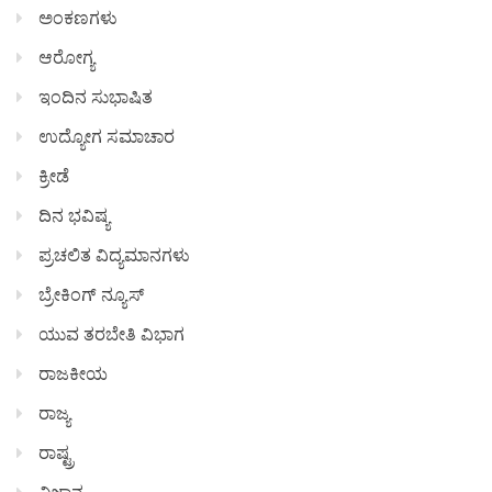
ಅಂಕಣಗಳು
ಆರೋಗ್ಯ
ಇಂದಿನ ಸುಭಾಷಿತ
ಉದ್ಯೋಗ ಸಮಾಚಾರ
ಕ್ರೀಡೆ
ದಿನ ಭವಿಷ್ಯ
ಪ್ರಚಲಿತ ವಿದ್ಯಮಾನಗಳು
ಬ್ರೇಕಿಂಗ್ ನ್ಯೂಸ್
ಯುವ ತರಬೇತಿ ವಿಭಾಗ
ರಾಜಕೀಯ
ರಾಜ್ಯ
ರಾಷ್ಟ್ರ
ವಿಜ್ಞಾನ