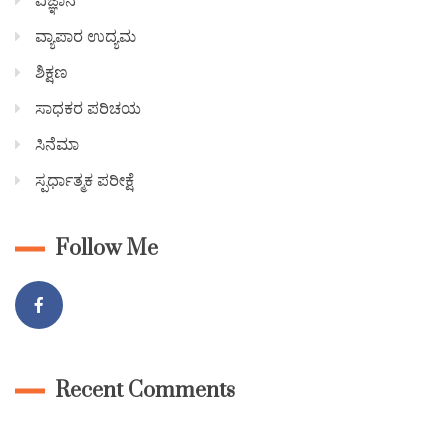
ವ್ಯಾಪಾರ ಉದ್ಯಮ
ಶಿಕ್ಷಣ
ಸಾಧಕರ ಪರಿಚಯ
ಸಿನೆಮಾ
ಸ್ಪರ್ಧಾತ್ಮಕ ಪರೀಕ್ಷೆ
Follow Me
Recent Comments