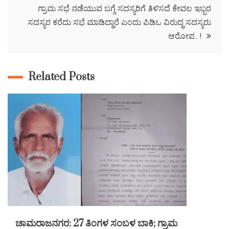
ಗ್ರಾಮ ಸಭೆ ನಡೆಯುವ ಬಗ್ಗೆ ಸದಸ್ಯರಿಗೆ ತಿಳಿಸದೆ ಕೇವಲ ಇಬ್ಬರ
ಸದಸ್ಯರ ಕರೆದು ಸಭೆ ಮಾಡಿದ್ದಾರೆ ಎಂದು ಪಿಡಿಒ ವಿರುದ್ಧ ಸದಸ್ಯರು
ಆರೋಪ.. !
Related Posts
ಚಾಮರಾಜನಗರ: 27 ತಿಂಗಳ ಸಂಬಳ ಬಾಕಿ; ಗ್ರಾಮ