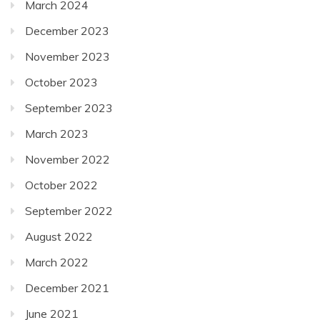
March 2024
December 2023
November 2023
October 2023
September 2023
March 2023
November 2022
October 2022
September 2022
August 2022
March 2022
December 2021
June 2021