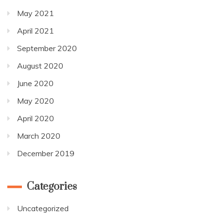
May 2021
April 2021
September 2020
August 2020
June 2020
May 2020
April 2020
March 2020
December 2019
Categories
Uncategorized