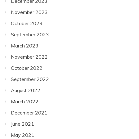
December 2023
November 2023
October 2023
September 2023
March 2023
November 2022
October 2022
September 2022
August 2022
March 2022
December 2021
June 2021
May 2021