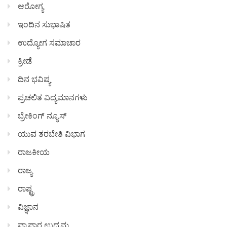
ಆರೋಗ್ಯ
ಇಂದಿನ ಸುಭಾಷಿತ
ಉದ್ಯೋಗ ಸಮಾಚಾರ
ಕ್ರೀಡೆ
ದಿನ ಭವಿಷ್ಯ
ಪ್ರಚಲಿತ ವಿದ್ಯಮಾನಗಳು
ಬ್ರೇಕಿಂಗ್ ನ್ಯೂಸ್
ಯುವ ತರಬೇತಿ ವಿಭಾಗ
ರಾಜಕೀಯ
ರಾಜ್ಯ
ರಾಷ್ಟ್ರ
ವಿಜ್ಞಾನ
ವ್ಯಾಪಾರ ಉದ್ಯಮ