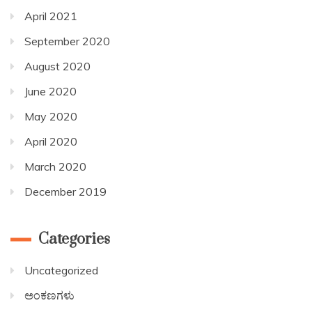
April 2021
September 2020
August 2020
June 2020
May 2020
April 2020
March 2020
December 2019
Categories
Uncategorized
ಅಂಕಣಗಳು