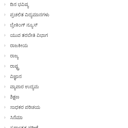
ದಿನ ಭವಿಷ್ಯ
ಪ್ರಚಲಿತ ವಿದ್ಯಮಾನಗಳು
ಬ್ರೇಕಿಂಗ್ ನ್ಯೂಸ್
ಯುವ ತರಬೇತಿ ವಿಭಾಗ
ರಾಜಕೀಯ
ರಾಜ್ಯ
ರಾಷ್ಟ್ರ
ವಿಜ್ಞಾನ
ವ್ಯಾಪಾರ ಉದ್ಯಮ
ಶಿಕ್ಷಣ
ಸಾಧಕರ ಪರಿಚಯ
ಸಿನೆಮಾ
ಸ್ಪರ್ಧಾತ್ಮಕ ಪರೀಕ್ಷೆ