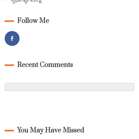
Follow Me
Recent Comments
You May Have Missed