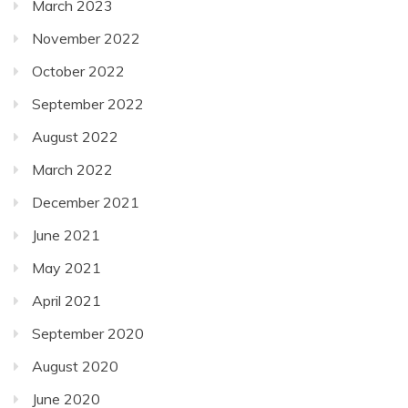
March 2023
November 2022
October 2022
September 2022
August 2022
March 2022
December 2021
June 2021
May 2021
April 2021
September 2020
August 2020
June 2020