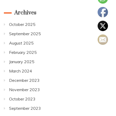
Archives
October 2025
September 2025
August 2025
February 2025
January 2025
March 2024
December 2023
November 2023
October 2023
September 2023