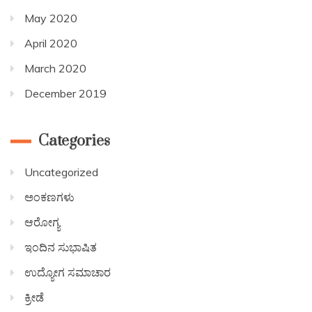
May 2020
April 2020
March 2020
December 2019
Categories
Uncategorized
ಅಂಕಣಗಳು
ಆರೋಗ್ಯ
ಇಂದಿನ ಸುಭಾಷಿತ
ಉದ್ಯೋಗ ಸಮಾಚಾರ
ಕ್ರೀಡೆ