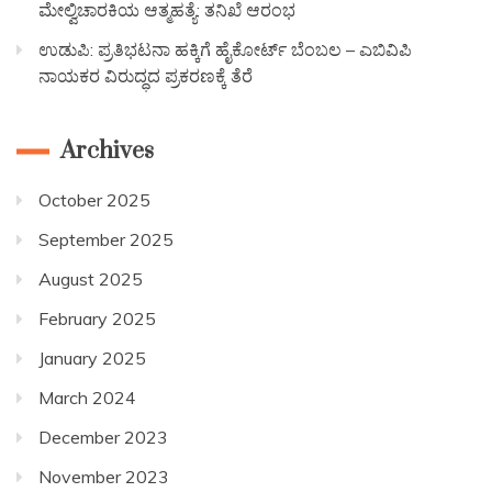
ಮೇಲ್ವಿಚಾರಕಿಯ ಆತ್ಮಹತ್ಯೆ: ತನಿಖೆ ಆರಂಭ
ಉಡುಪಿ: ಪ್ರತಿಭಟನಾ ಹಕ್ಕಿಗೆ ಹೈಕೋರ್ಟ್ ಬೆಂಬಲ – ಎಬಿವಿಪಿ
ನಾಯಕರ ವಿರುದ್ಧದ ಪ್ರಕರಣಕ್ಕೆ ತೆರೆ
Archives
October 2025
September 2025
August 2025
February 2025
January 2025
March 2024
December 2023
November 2023