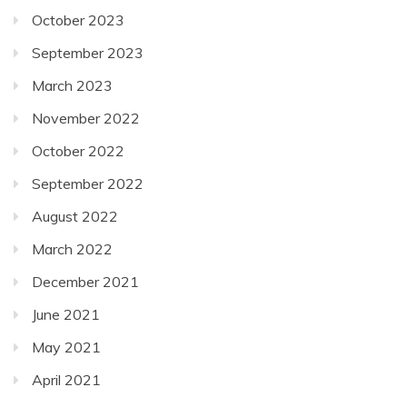
October 2023
September 2023
March 2023
November 2022
October 2022
September 2022
August 2022
March 2022
December 2021
June 2021
May 2021
April 2021