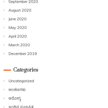
September 2020
August 2020
June 2020
May 2020
April 2020
March 2020
December 2019
Categories
Uncategorized
ಅಂಕಣಗಳು
ಆರೋಗ್ಯ
ಇಂದಿನ ಸುಭಾಷಿತ