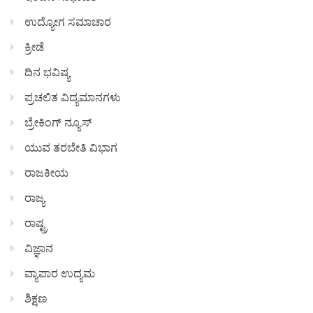
ಉದ್ಯೋಗ ಸಮಾಚಾರ
ಕ್ರೀಡೆ
ದಿನ ಭವಿಷ್ಯ
ಪ್ರಚಲಿತ ವಿದ್ಯಮಾನಗಳು
ಬ್ರೇಕಿಂಗ್ ನ್ಯೂಸ್
ಯುವ ತರಬೇತಿ ವಿಭಾಗ
ರಾಜಕೀಯ
ರಾಜ್ಯ
ರಾಷ್ಟ್ರ
ವಿಜ್ಞಾನ
ವ್ಯಾಪಾರ ಉದ್ಯಮ
ಶಿಕ್ಷಣ