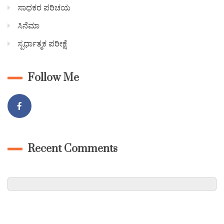
ಸಾಧಕರ ಪರಿಚಯ
ಸಿನೆಮಾ
ಸ್ಪರ್ಧಾತ್ಮಕ ಪರೀಕ್ಷೆ
Follow Me
Recent Comments