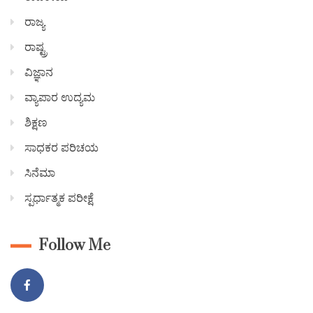
ರಾಜ್ಯ
ರಾಷ್ಟ್ರ
ವಿಜ್ಞಾನ
ವ್ಯಾಪಾರ ಉದ್ಯಮ
ಶಿಕ್ಷಣ
ಸಾಧಕರ ಪರಿಚಯ
ಸಿನೆಮಾ
ಸ್ಪರ್ಧಾತ್ಮಕ ಪರೀಕ್ಷೆ
Follow Me