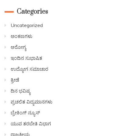
Categories
Uncategorized
ಅಂಕಣಗಳು
ಆರೋಗ್ಯ
ಇಂದಿನ ಸುಭಾಷಿತ
ಉದ್ಯೋಗ ಸಮಾಚಾರ
ಕ್ರೀಡೆ
ದಿನ ಭವಿಷ್ಯ
ಪ್ರಚಲಿತ ವಿದ್ಯಮಾನಗಳು
ಬ್ರೇಕಿಂಗ್ ನ್ಯೂಸ್
ಯುವ ತರಬೇತಿ ವಿಭಾಗ
ರಾಜಕೀಯ