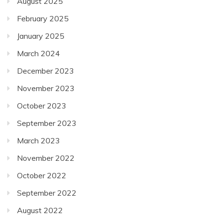
August 2025
February 2025
January 2025
March 2024
December 2023
November 2023
October 2023
September 2023
March 2023
November 2022
October 2022
September 2022
August 2022