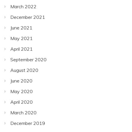
March 2022
December 2021
June 2021
May 2021
April 2021
September 2020
August 2020
June 2020
May 2020
April 2020
March 2020
December 2019