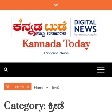
Kannada Today
Kannada News
You are Here
Home
ಕ್ರೀಡೆ
Category:
ಕ್ರೀಡೆ