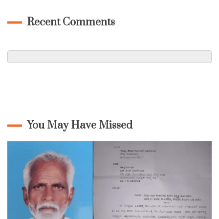
Recent Comments
You May Have Missed