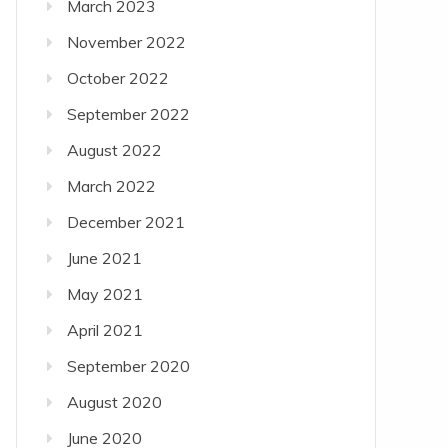
March 2023
November 2022
October 2022
September 2022
August 2022
March 2022
December 2021
June 2021
May 2021
April 2021
September 2020
August 2020
June 2020