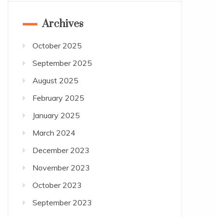
Archives
October 2025
September 2025
August 2025
February 2025
January 2025
March 2024
December 2023
November 2023
October 2023
September 2023