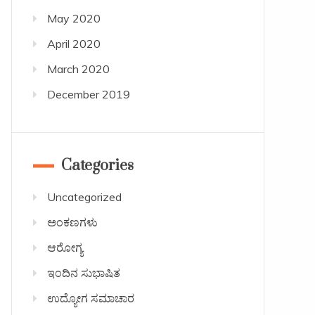
May 2020
April 2020
March 2020
December 2019
Categories
Uncategorized
ಅಂಕಣಗಳು
ಆರೋಗ್ಯ
ಇಂದಿನ ಸುಭಾಷಿತ
ಉದ್ಯೋಗ ಸಮಾಚಾರ