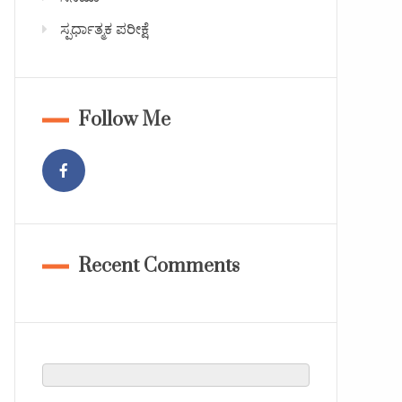
ಸ್ಪರ್ಧಾತ್ಮಕ ಪರೀಕ್ಷೆ
Follow Me
Recent Comments