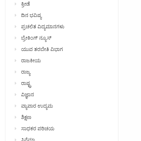
ಕ್ರೀಡೆ
ದಿನ ಭವಿಷ್ಯ
ಪ್ರಚಲಿತ ವಿದ್ಯಮಾನಗಳು
ಬ್ರೇಕಿಂಗ್ ನ್ಯೂಸ್
ಯುವ ತರಬೇತಿ ವಿಭಾಗ
ರಾಜಕೀಯ
ರಾಜ್ಯ
ರಾಷ್ಟ್ರ
ವಿಜ್ಞಾನ
ವ್ಯಾಪಾರ ಉದ್ಯಮ
ಶಿಕ್ಷಣ
ಸಾಧಕರ ಪರಿಚಯ
ಸಿನೆಮಾ