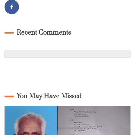
Recent Comments
You May Have Missed