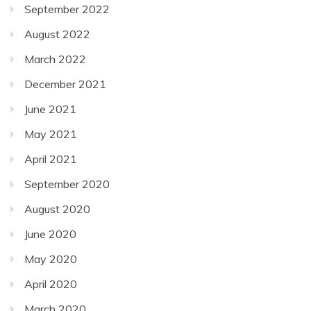
September 2022
August 2022
March 2022
December 2021
June 2021
May 2021
April 2021
September 2020
August 2020
June 2020
May 2020
April 2020
March 2020