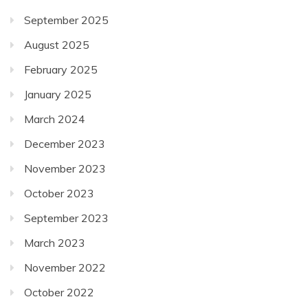
September 2025
August 2025
February 2025
January 2025
March 2024
December 2023
November 2023
October 2023
September 2023
March 2023
November 2022
October 2022