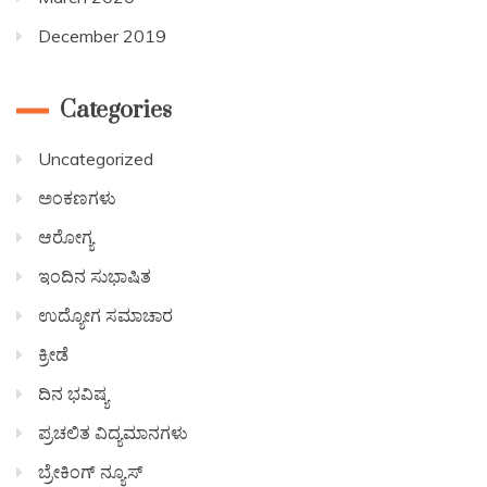
December 2019
Categories
Uncategorized
ಅಂಕಣಗಳು
ಆರೋಗ್ಯ
ಇಂದಿನ ಸುಭಾಷಿತ
ಉದ್ಯೋಗ ಸಮಾಚಾರ
ಕ್ರೀಡೆ
ದಿನ ಭವಿಷ್ಯ
ಪ್ರಚಲಿತ ವಿದ್ಯಮಾನಗಳು
ಬ್ರೇಕಿಂಗ್ ನ್ಯೂಸ್