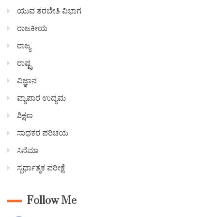
ಯುವ ತರಬೇತಿ ವಿಭಾಗ
ರಾಜಕೀಯ
ರಾಜ್ಯ
ರಾಷ್ಟ್ರ
ವಿಜ್ಞಾನ
ವ್ಯಾಪಾರ ಉದ್ಯಮ
ಶಿಕ್ಷಣ
ಸಾಧಕರ ಪರಿಚಯ
ಸಿನೆಮಾ
ಸ್ಪರ್ಧಾತ್ಮಕ ಪರೀಕ್ಷೆ
Follow Me