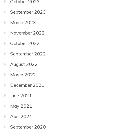
October 2023
September 2023
March 2023
November 2022
October 2022
September 2022
August 2022
March 2022
December 2021
June 2021
May 2021
April 2021
September 2020