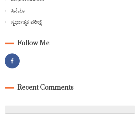
ಸಿನೆಮಾ
ಸ್ಪರ್ಧಾತ್ಮಕ ಪರೀಕ್ಷೆ
Follow Me
Recent Comments