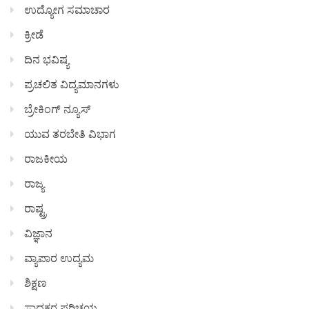
ಉದ್ಯೋಗ ಸಮಾಚಾರ
ಕ್ರೀಡೆ
ದಿನ ಭವಿಷ್ಯ
ಪ್ರಚಲಿತ ವಿದ್ಯಮಾನಗಳು
ಬ್ರೇಕಿಂಗ್ ನ್ಯೂಸ್
ಯುವ ತರಬೇತಿ ವಿಭಾಗ
ರಾಜಕೀಯ
ರಾಜ್ಯ
ರಾಷ್ಟ್ರ
ವಿಜ್ಞಾನ
ವ್ಯಾಪಾರ ಉದ್ಯಮ
ಶಿಕ್ಷಣ
ಸಾಧಕರ ಪರಿಚಯ