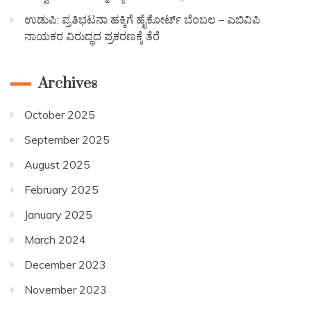
ಉಡುಪಿ: ಪ್ರತಿಭಟನಾ ಹಕ್ಕಿಗೆ ಹೈಕೋರ್ಟ್ ಬೆಂಬಲ – ಎಬಿವಿಪಿ
ನಾಯಕರ ವಿರುದ್ಧದ ಪ್ರಕರಣಕ್ಕೆ ತೆರೆ
Archives
October 2025
September 2025
August 2025
February 2025
January 2025
March 2024
December 2023
November 2023