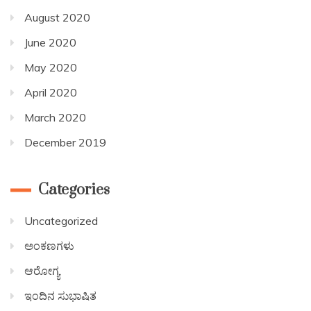
August 2020
June 2020
May 2020
April 2020
March 2020
December 2019
Categories
Uncategorized
ಅಂಕಣಗಳು
ಆರೋಗ್ಯ
ಇಂದಿನ ಸುಭಾಷಿತ