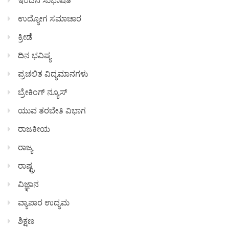
ಉದ್ಯೋಗ ಸಮಾಚಾರ
ಕ್ರೀಡೆ
ದಿನ ಭವಿಷ್ಯ
ಪ್ರಚಲಿತ ವಿದ್ಯಮಾನಗಳು
ಬ್ರೇಕಿಂಗ್ ನ್ಯೂಸ್
ಯುವ ತರಬೇತಿ ವಿಭಾಗ
ರಾಜಕೀಯ
ರಾಜ್ಯ
ರಾಷ್ಟ್ರ
ವಿಜ್ಞಾನ
ವ್ಯಾಪಾರ ಉದ್ಯಮ
ಶಿಕ್ಷಣ