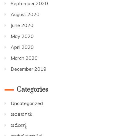
September 2020
August 2020
June 2020
May 2020
April 2020
March 2020
December 2019
Categories
Uncategorized
ಅಂಕಣಗಳು
ಆರೋಗ್ಯ
ಇಂದಿನ ಸುಭಾಷಿತ