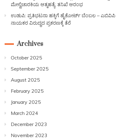
ಮೇಲ್ವಿಚಾರಕಿಯ ಆತ್ಮಹತ್ಯೆ: ತನಿಖೆ ಆರಂಭ
ಉಡುಪಿ: ಪ್ರತಿಭಟನಾ ಹಕ್ಕಿಗೆ ಹೈಕೋರ್ಟ್ ಬೆಂಬಲ – ಎಬಿವಿಪಿ
ನಾಯಕರ ವಿರುದ್ಧದ ಪ್ರಕರಣಕ್ಕೆ ತೆರೆ
Archives
October 2025
September 2025
August 2025
February 2025
January 2025
March 2024
December 2023
November 2023