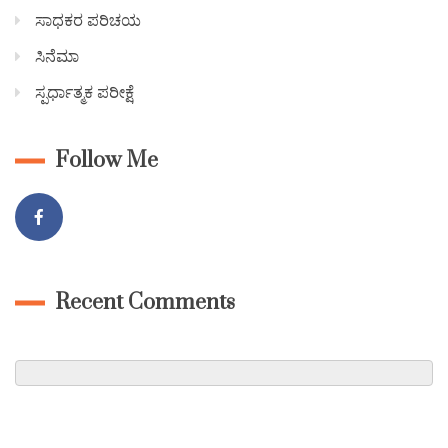
ಸಾಧಕರ ಪರಿಚಯ
ಸಿನೆಮಾ
ಸ್ಪರ್ಧಾತ್ಮಕ ಪರೀಕ್ಷೆ
Follow Me
Recent Comments