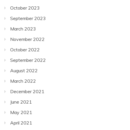
October 2023
September 2023
March 2023
November 2022
October 2022
September 2022
August 2022
March 2022
December 2021
June 2021
May 2021
April 2021