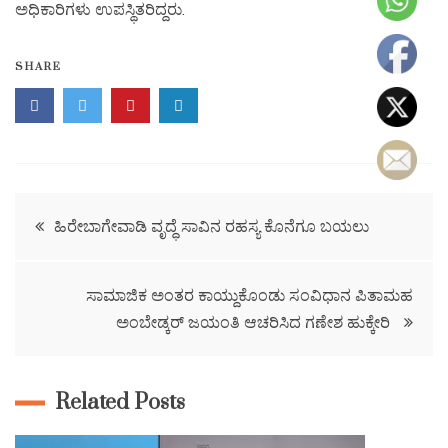
ಅಧಿಕಾರಿಗಳು ಉಪಸ್ಥಿತರಿದ್ದರು.
SHARE
ಹಿರೇಬಾಗೇವಾಡಿ ವೃದ್ಧೆ ಸಾವಿನ ರಹಸ್ಯ ಕೊನೆಗೂ ಬಯಲು
ಸಾಮಾಜಿಕ‌ ಅಂತರ ಕಾಯ್ದುಕೊಂಡು ಸಂವಿಧಾನ ಪಿತಾಮಹ
ಅಂಬೇಡ್ಕರ್ ಜಯಂತಿ ಆಚರಿಸಿದ ಗಣೇಶ ಹುಕ್ಕೇರಿ
Related Posts