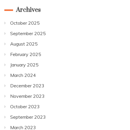
Archives
October 2025
September 2025
August 2025
February 2025
January 2025
March 2024
December 2023
November 2023
October 2023
September 2023
March 2023