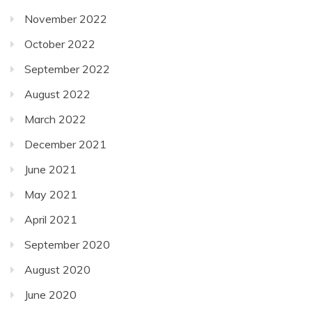
November 2022
October 2022
September 2022
August 2022
March 2022
December 2021
June 2021
May 2021
April 2021
September 2020
August 2020
June 2020