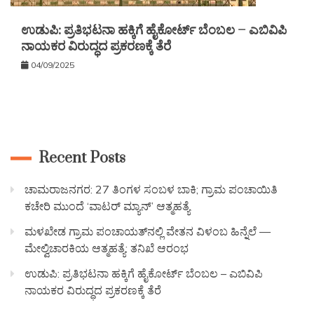
ಉಡುಪಿ: ಪ್ರತಿಭಟನಾ ಹಕ್ಕಿಗೆ ಹೈಕೋರ್ಟ್ ಬೆಂಬಲ – ಎಬಿವಿಪಿ
ನಾಯಕರ ವಿರುದ್ಧದ ಪ್ರಕರಣಕ್ಕೆ ತೆರೆ
04/09/2025
Recent Posts
ಚಾಮರಾಜನಗರ: 27 ತಿಂಗಳ ಸಂಬಳ ಬಾಕಿ; ಗ್ರಾಮ ಪಂಚಾಯಿತಿ
ಕಚೇರಿ ಮುಂದೆ ‘ವಾಟರ್ ಮ್ಯಾನ್’ ಆತ್ಮಹತ್ಯೆ
ಮಳಖೇಡ ಗ್ರಾಮ ಪಂಚಾಯತ್‌ನಲ್ಲಿ ವೇತನ ವಿಳಂಬ ಹಿನ್ನೆಲೆ —
ಮೇಲ್ವಿಚಾರಕಿಯ ಆತ್ಮಹತ್ಯೆ: ತನಿಖೆ ಆರಂಭ
ಉಡುಪಿ: ಪ್ರತಿಭಟನಾ ಹಕ್ಕಿಗೆ ಹೈಕೋರ್ಟ್ ಬೆಂಬಲ – ಎಬಿವಿಪಿ
ನಾಯಕರ ವಿರುದ್ಧದ ಪ್ರಕರಣಕ್ಕೆ ತೆರೆ