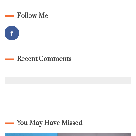
Follow Me
Recent Comments
You May Have Missed