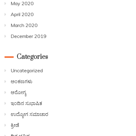
May 2020
April 2020
March 2020
December 2019
Categories
Uncategorized
ಅಂಕಣಗಳು
ಆರೋಗ್ಯ
ಇಂದಿನ ಸುಭಾಷಿತ
ಉದ್ಯೋಗ ಸಮಾಚಾರ
ಕ್ರೀಡೆ
ದಿನ ಭವಿಷ್ಯ