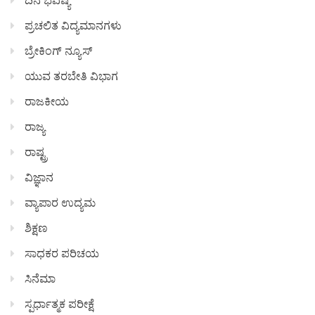
ಪ್ರಚಲಿತ ವಿದ್ಯಮಾನಗಳು
ಬ್ರೇಕಿಂಗ್ ನ್ಯೂಸ್
ಯುವ ತರಬೇತಿ ವಿಭಾಗ
ರಾಜಕೀಯ
ರಾಜ್ಯ
ರಾಷ್ಟ್ರ
ವಿಜ್ಞಾನ
ವ್ಯಾಪಾರ ಉದ್ಯಮ
ಶಿಕ್ಷಣ
ಸಾಧಕರ ಪರಿಚಯ
ಸಿನೆಮಾ
ಸ್ಪರ್ಧಾತ್ಮಕ ಪರೀಕ್ಷೆ