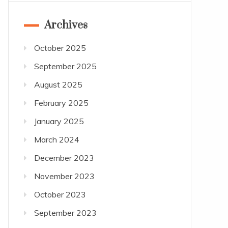
Archives
October 2025
September 2025
August 2025
February 2025
January 2025
March 2024
December 2023
November 2023
October 2023
September 2023