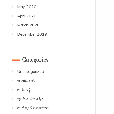
May 2020
April 2020
March 2020
December 2019
Categories
Uncategorized
ಅಂಕಣಗಳು
ಆರೋಗ್ಯ
ಇಂದಿನ ಸುಭಾಷಿತ
ಉದ್ಯೋಗ ಸಮಾಚಾರ