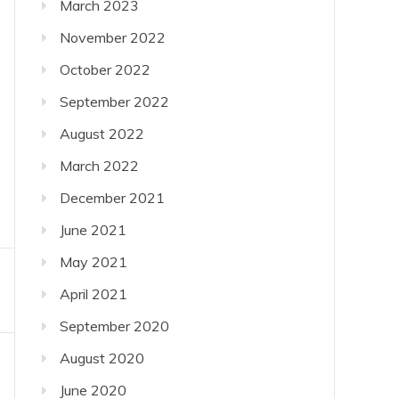
March 2023
November 2022
October 2022
September 2022
August 2022
March 2022
December 2021
June 2021
May 2021
April 2021
September 2020
August 2020
June 2020