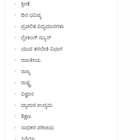
ಕ್ರೀಡೆ
ದಿನ ಭವಿಷ್ಯ
ಪ್ರಚಲಿತ ವಿದ್ಯಮಾನಗಳು
ಬ್ರೇಕಿಂಗ್ ನ್ಯೂಸ್
ಯುವ ತರಬೇತಿ ವಿಭಾಗ
ರಾಜಕೀಯ
ರಾಜ್ಯ
ರಾಷ್ಟ್ರ
ವಿಜ್ಞಾನ
ವ್ಯಾಪಾರ ಉದ್ಯಮ
ಶಿಕ್ಷಣ
ಸಾಧಕರ ಪರಿಚಯ
ಸಿನೆಮಾ