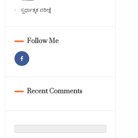
ಸ್ಪರ್ಧಾತ್ಮಕ ಪರೀಕ್ಷೆ
Follow Me
Recent Comments