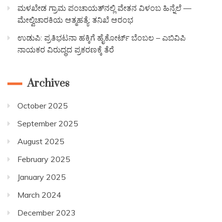
ಮಳಖೇಡ ಗ್ರಾಮ ಪಂಚಾಯತ್‌ನಲ್ಲಿ ವೇತನ ವಿಳಂಬ ಹಿನ್ನೆಲೆ —
ಮೇಲ್ವಿಚಾರಕಿಯ ಆತ್ಮಹತ್ಯೆ: ತನಿಖೆ ಆರಂಭ
ಉಡುಪಿ: ಪ್ರತಿಭಟನಾ ಹಕ್ಕಿಗೆ ಹೈಕೋರ್ಟ್ ಬೆಂಬಲ – ಎಬಿವಿಪಿ
ನಾಯಕರ ವಿರುದ್ಧದ ಪ್ರಕರಣಕ್ಕೆ ತೆರೆ
Archives
October 2025
September 2025
August 2025
February 2025
January 2025
March 2024
December 2023