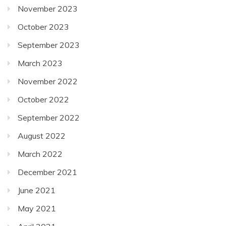
November 2023
October 2023
September 2023
March 2023
November 2022
October 2022
September 2022
August 2022
March 2022
December 2021
June 2021
May 2021