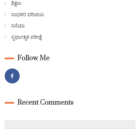
ಶಿಕ್ಷಣ
ಸಾಧಕರ ಪರಿಚಯ
ಸಿನೆಮಾ
ಸ್ಪರ್ಧಾತ್ಮಕ ಪರೀಕ್ಷೆ
Follow Me
Recent Comments