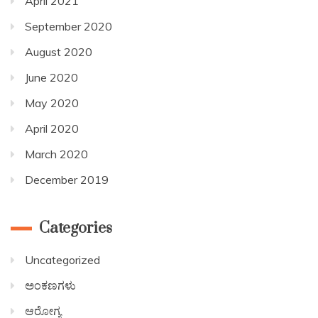
April 2021
September 2020
August 2020
June 2020
May 2020
April 2020
March 2020
December 2019
Categories
Uncategorized
ಅಂಕಣಗಳು
ಆರೋಗ್ಯ