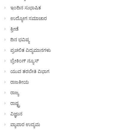
ಇಂದಿನ ಸುಭಾಷಿತ
ಉದ್ಯೋಗ ಸಮಾಚಾರ
ಕ್ರೀಡೆ
ದಿನ ಭವಿಷ್ಯ
ಪ್ರಚಲಿತ ವಿದ್ಯಮಾನಗಳು
ಬ್ರೇಕಿಂಗ್ ನ್ಯೂಸ್
ಯುವ ತರಬೇತಿ ವಿಭಾಗ
ರಾಜಕೀಯ
ರಾಜ್ಯ
ರಾಷ್ಟ್ರ
ವಿಜ್ಞಾನ
ವ್ಯಾಪಾರ ಉದ್ಯಮ