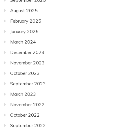
August 2025
February 2025
January 2025
March 2024
December 2023
November 2023
October 2023
September 2023
March 2023
November 2022
October 2022
September 2022