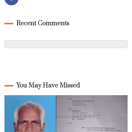
Recent Comments
You May Have Missed