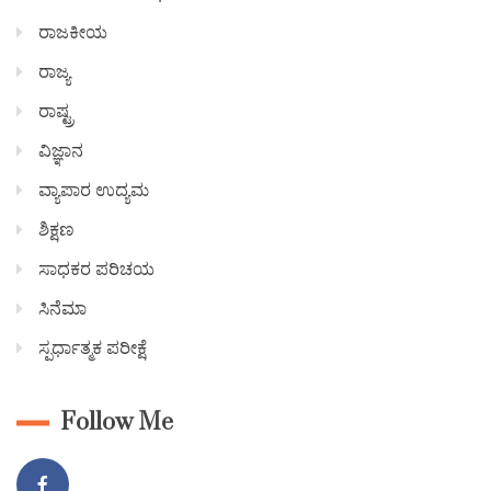
ರಾಜಕೀಯ
ರಾಜ್ಯ
ರಾಷ್ಟ್ರ
ವಿಜ್ಞಾನ
ವ್ಯಾಪಾರ ಉದ್ಯಮ
ಶಿಕ್ಷಣ
ಸಾಧಕರ ಪರಿಚಯ
ಸಿನೆಮಾ
ಸ್ಪರ್ಧಾತ್ಮಕ ಪರೀಕ್ಷೆ
Follow Me