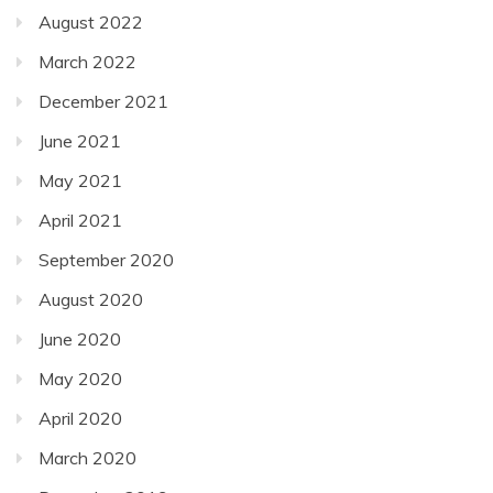
August 2022
March 2022
December 2021
June 2021
May 2021
April 2021
September 2020
August 2020
June 2020
May 2020
April 2020
March 2020