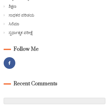
ಶಿಕ್ಷಣ
ಸಾಧಕರ ಪರಿಚಯ
ಸಿನೆಮಾ
ಸ್ಪರ್ಧಾತ್ಮಕ ಪರೀಕ್ಷೆ
Follow Me
Recent Comments