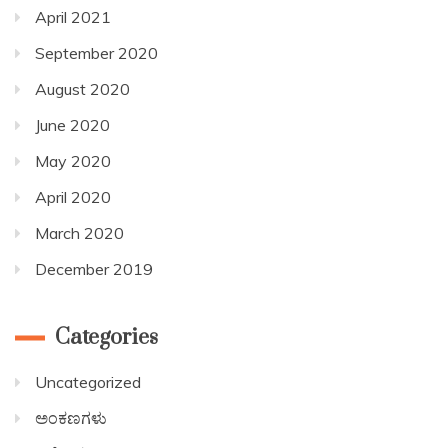
April 2021
September 2020
August 2020
June 2020
May 2020
April 2020
March 2020
December 2019
Categories
Uncategorized
ಅಂಕಣಗಳು