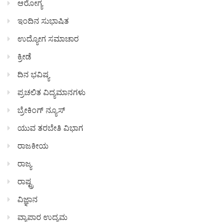
ಆರೋಗ್ಯ
ಇಂದಿನ ಸುಭಾಷಿತ
ಉದ್ಯೋಗ ಸಮಾಚಾರ
ಕ್ರೀಡೆ
ದಿನ ಭವಿಷ್ಯ
ಪ್ರಚಲಿತ ವಿದ್ಯಮಾನಗಳು
ಬ್ರೇಕಿಂಗ್ ನ್ಯೂಸ್
ಯುವ ತರಬೇತಿ ವಿಭಾಗ
ರಾಜಕೀಯ
ರಾಜ್ಯ
ರಾಷ್ಟ್ರ
ವಿಜ್ಞಾನ
ವ್ಯಾಪಾರ ಉದ್ಯಮ