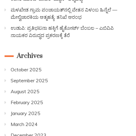
ಮಳಖೇಡ ಗ್ರಾಮ ಪಂಚಾಯತ್‌ನಲ್ಲಿ ವೇತನ ವಿಳಂಬ ಹಿನ್ನೆಲೆ —
ಮೇಲ್ವಿಚಾರಕಿಯ ಆತ್ಮಹತ್ಯೆ: ತನಿಖೆ ಆರಂಭ
ಉಡುಪಿ: ಪ್ರತಿಭಟನಾ ಹಕ್ಕಿಗೆ ಹೈಕೋರ್ಟ್ ಬೆಂಬಲ – ಎಬಿವಿಪಿ
ನಾಯಕರ ವಿರುದ್ಧದ ಪ್ರಕರಣಕ್ಕೆ ತೆರೆ
Archives
October 2025
September 2025
August 2025
February 2025
January 2025
March 2024
December 2023