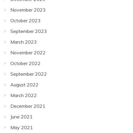
November 2023
October 2023
September 2023
March 2023
November 2022
October 2022
September 2022
August 2022
March 2022
December 2021
June 2021
May 2021