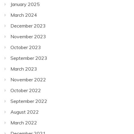
January 2025
March 2024
December 2023
November 2023
October 2023
September 2023
March 2023
November 2022
October 2022
September 2022
August 2022
March 2022
December 2021