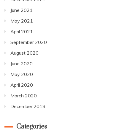
June 2021
May 2021
April 2021
September 2020
August 2020
June 2020
May 2020
April 2020
March 2020
December 2019
Categories