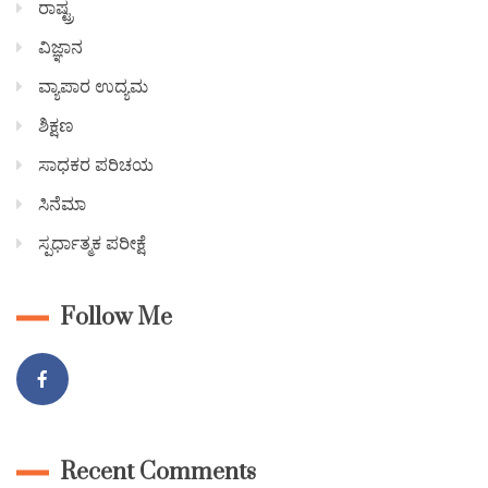
ರಾಷ್ಟ್ರ
ವಿಜ್ಞಾನ
ವ್ಯಾಪಾರ ಉದ್ಯಮ
ಶಿಕ್ಷಣ
ಸಾಧಕರ ಪರಿಚಯ
ಸಿನೆಮಾ
ಸ್ಪರ್ಧಾತ್ಮಕ ಪರೀಕ್ಷೆ
Follow Me
Recent Comments