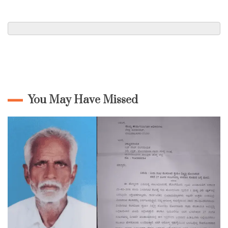
You May Have Missed