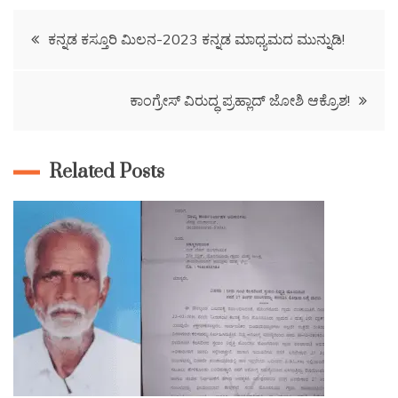
ಕನ್ನಡ ಕಸ್ತೂರಿ ಮಿಲನ-2023 ಕನ್ನಡ ಮಾಧ್ಯಮದ‌ ಮುನ್ನುಡಿ!
ಕಾಂಗ್ರೇಸ್‌ ವಿರುದ್ಧ ಪ್ರಹ್ಲಾದ್‌ ಜೋಶಿ ಆಕ್ರೊಶ!
Related Posts