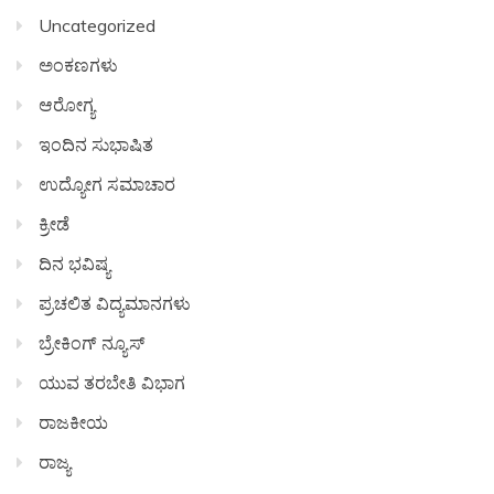
Uncategorized
ಅಂಕಣಗಳು
ಆರೋಗ್ಯ
ಇಂದಿನ ಸುಭಾಷಿತ
ಉದ್ಯೋಗ ಸಮಾಚಾರ
ಕ್ರೀಡೆ
ದಿನ ಭವಿಷ್ಯ
ಪ್ರಚಲಿತ ವಿದ್ಯಮಾನಗಳು
ಬ್ರೇಕಿಂಗ್ ನ್ಯೂಸ್
ಯುವ ತರಬೇತಿ ವಿಭಾಗ
ರಾಜಕೀಯ
ರಾಜ್ಯ