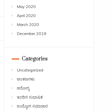
May 2020
April 2020
March 2020
December 2019
Categories
Uncategorized
ಅಂಕಣಗಳು
ಆರೋಗ್ಯ
ಇಂದಿನ ಸುಭಾಷಿತ
ಉದ್ಯೋಗ ಸಮಾಚಾರ