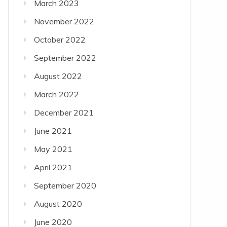
March 2023
November 2022
October 2022
September 2022
August 2022
March 2022
December 2021
June 2021
May 2021
April 2021
September 2020
August 2020
June 2020