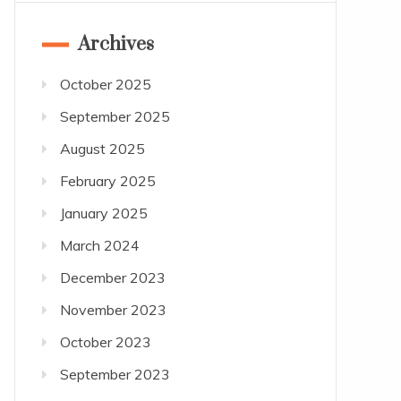
Archives
October 2025
September 2025
August 2025
February 2025
January 2025
March 2024
December 2023
November 2023
October 2023
September 2023