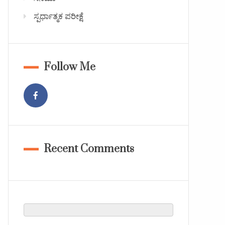
ಸ್ಪರ್ಧಾತ್ಮಕ ಪರೀಕ್ಷೆ
Follow Me
Recent Comments