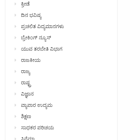
ಕ್ರೀಡೆ
ದಿನ ಭವಿಷ್ಯ
ಪ್ರಚಲಿತ ವಿದ್ಯಮಾನಗಳು
ಬ್ರೇಕಿಂಗ್ ನ್ಯೂಸ್
ಯುವ ತರಬೇತಿ ವಿಭಾಗ
ರಾಜಕೀಯ
ರಾಜ್ಯ
ರಾಷ್ಟ್ರ
ವಿಜ್ಞಾನ
ವ್ಯಾಪಾರ ಉದ್ಯಮ
ಶಿಕ್ಷಣ
ಸಾಧಕರ ಪರಿಚಯ
ಸಿನೆಮಾ