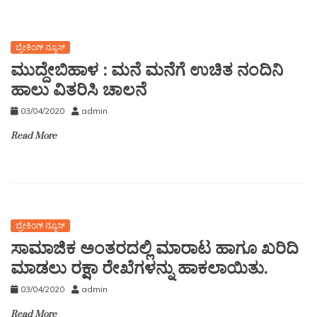
ಬ್ರೇಕಿಂಗ್ ನ್ಯೂಸ್
ಮುದ್ದೇಬಿಹಾಳ : ಮನೆ ಮನೆಗೆ ಉಚಿತ ನಂದಿನಿ
ಹಾಲು ವಿತರಿಸಿ ಚಾಲನೆ
03/04/2020
admin
Read More
ಬ್ರೇಕಿಂಗ್ ನ್ಯೂಸ್
ಸಾಮಾಜಿಕ ಅಂತರದಲ್ಲಿ ಮಾರಾಟ ಹಾಗೂ ಖರಿದಿ
ಮಾಡಲು ರಕ್ಷಾ ರೇಖೆಗಳನ್ನು ಹಾಕಲಾಯಿತು.
03/04/2020
admin
Read More