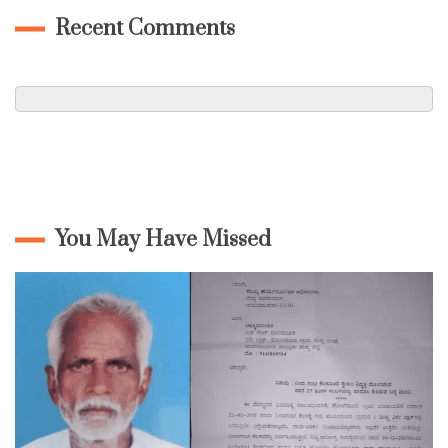
Recent Comments
You May Have Missed