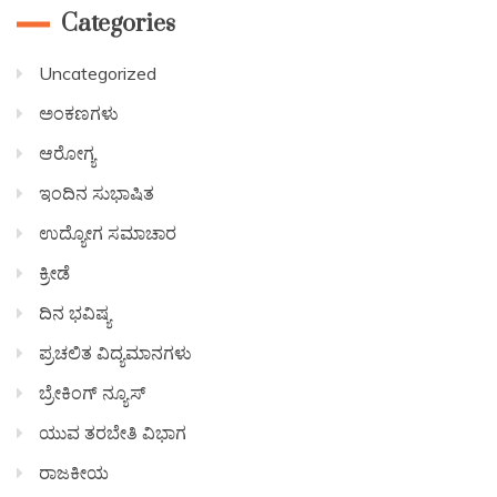
Categories
Uncategorized
ಅಂಕಣಗಳು
ಆರೋಗ್ಯ
ಇಂದಿನ ಸುಭಾಷಿತ
ಉದ್ಯೋಗ ಸಮಾಚಾರ
ಕ್ರೀಡೆ
ದಿನ ಭವಿಷ್ಯ
ಪ್ರಚಲಿತ ವಿದ್ಯಮಾನಗಳು
ಬ್ರೇಕಿಂಗ್ ನ್ಯೂಸ್
ಯುವ ತರಬೇತಿ ವಿಭಾಗ
ರಾಜಕೀಯ