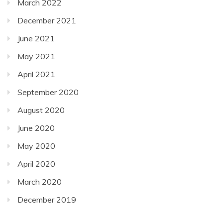
March 2022
December 2021
June 2021
May 2021
April 2021
September 2020
August 2020
June 2020
May 2020
April 2020
March 2020
December 2019