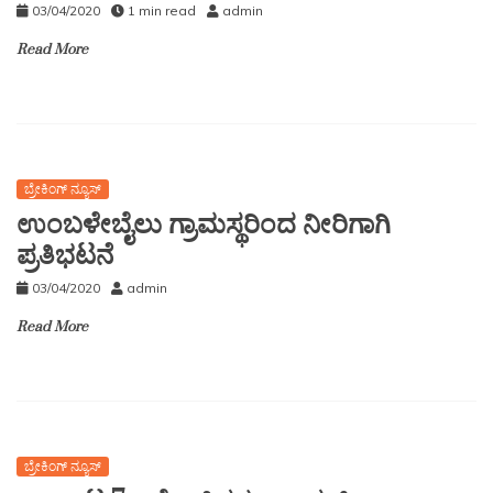
03/04/2020
1 min read
admin
Read More
ಬ್ರೇಕಿಂಗ್ ನ್ಯೂಸ್
ಉಂಬಳೇಬೈಲು ಗ್ರಾಮಸ್ಥರಿಂದ ನೀರಿಗಾಗಿ
ಪ್ರತಿಭಟನೆ
03/04/2020
admin
Read More
ಬ್ರೇಕಿಂಗ್ ನ್ಯೂಸ್