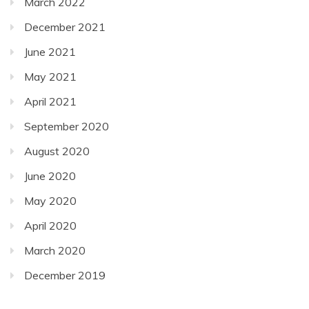
March 2022
December 2021
June 2021
May 2021
April 2021
September 2020
August 2020
June 2020
May 2020
April 2020
March 2020
December 2019