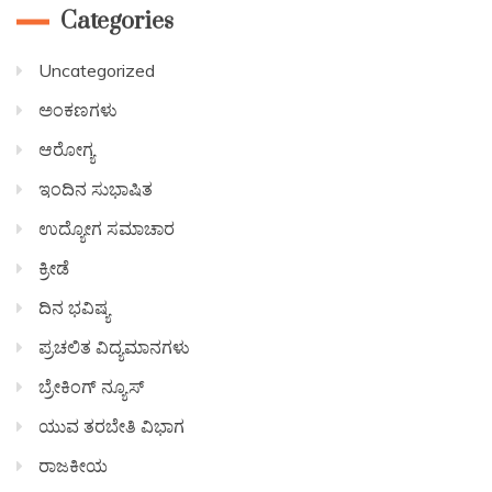
Categories
Uncategorized
ಅಂಕಣಗಳು
ಆರೋಗ್ಯ
ಇಂದಿನ ಸುಭಾಷಿತ
ಉದ್ಯೋಗ ಸಮಾಚಾರ
ಕ್ರೀಡೆ
ದಿನ ಭವಿಷ್ಯ
ಪ್ರಚಲಿತ ವಿದ್ಯಮಾನಗಳು
ಬ್ರೇಕಿಂಗ್ ನ್ಯೂಸ್
ಯುವ ತರಬೇತಿ ವಿಭಾಗ
ರಾಜಕೀಯ