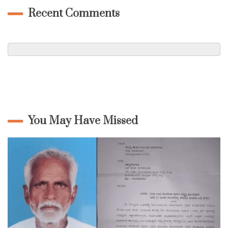
Recent Comments
You May Have Missed