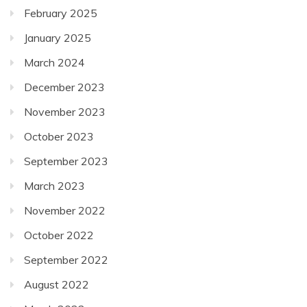
February 2025
January 2025
March 2024
December 2023
November 2023
October 2023
September 2023
March 2023
November 2022
October 2022
September 2022
August 2022