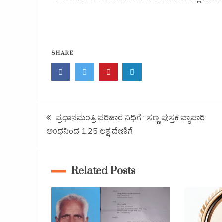
SHARE
ಪ್ರಧಾನಮಂತ್ರಿ ಪರಿಹಾರ ನಿಧಿಗೆ : ಸಣ್ಣ ಪುಸ್ತಕ ವ್ಯಾಪಾರಿ
ಅಂಧನಿoದ 1.25 ಲಕ್ಷ ದೇಣಿಗೆ
Related Posts