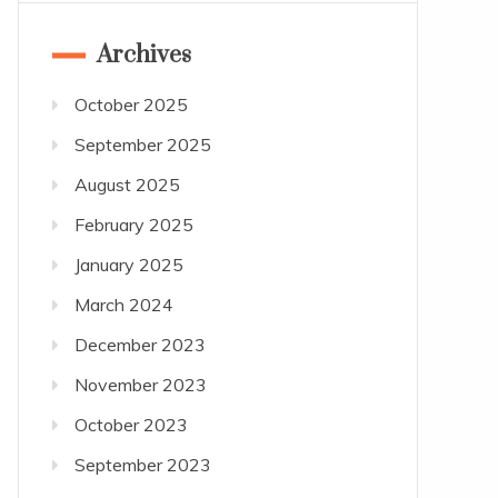
Archives
October 2025
September 2025
August 2025
February 2025
January 2025
March 2024
December 2023
November 2023
October 2023
September 2023