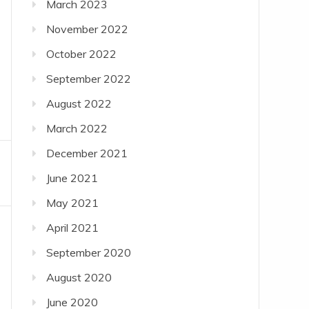
March 2023
November 2022
October 2022
September 2022
August 2022
March 2022
December 2021
June 2021
May 2021
April 2021
September 2020
August 2020
June 2020