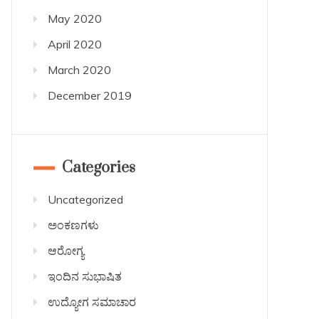
May 2020
April 2020
March 2020
December 2019
Categories
Uncategorized
ಅಂಕಣಗಳು
ಆರೋಗ್ಯ
ಇಂದಿನ ಸುಭಾಷಿತ
ಉದ್ಯೋಗ ಸಮಾಚಾರ