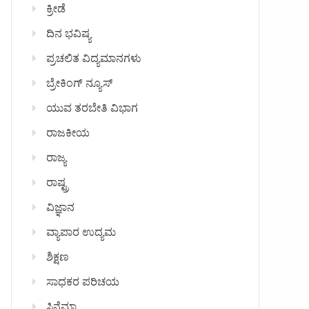
ಕ್ರೀಡೆ
ದಿನ ಭವಿಷ್ಯ
ಪ್ರಚಲಿತ ವಿದ್ಯಮಾನಗಳು
ಬ್ರೇಕಿಂಗ್ ನ್ಯೂಸ್
ಯುವ ತರಬೇತಿ ವಿಭಾಗ
ರಾಜಕೀಯ
ರಾಜ್ಯ
ರಾಷ್ಟ್ರ
ವಿಜ್ಞಾನ
ವ್ಯಾಪಾರ ಉದ್ಯಮ
ಶಿಕ್ಷಣ
ಸಾಧಕರ ಪರಿಚಯ
ಸಿನೆಮಾ