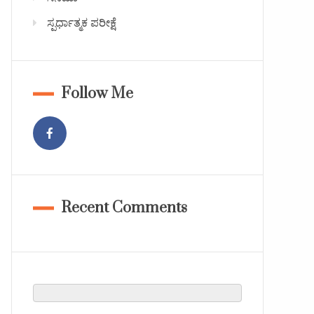
ಸ್ಪರ್ಧಾತ್ಮಕ ಪರೀಕ್ಷೆ
Follow Me
Recent Comments