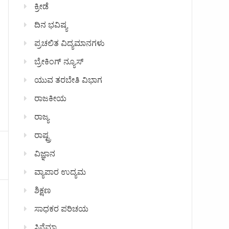
ಕ್ರೀಡೆ
ದಿನ ಭವಿಷ್ಯ
ಪ್ರಚಲಿತ ವಿದ್ಯಮಾನಗಳು
ಬ್ರೇಕಿಂಗ್ ನ್ಯೂಸ್
ಯುವ ತರಬೇತಿ ವಿಭಾಗ
ರಾಜಕೀಯ
ರಾಜ್ಯ
ರಾಷ್ಟ್ರ
ವಿಜ್ಞಾನ
ವ್ಯಾಪಾರ ಉದ್ಯಮ
ಶಿಕ್ಷಣ
ಸಾಧಕರ ಪರಿಚಯ
ಸಿನೆಮಾ