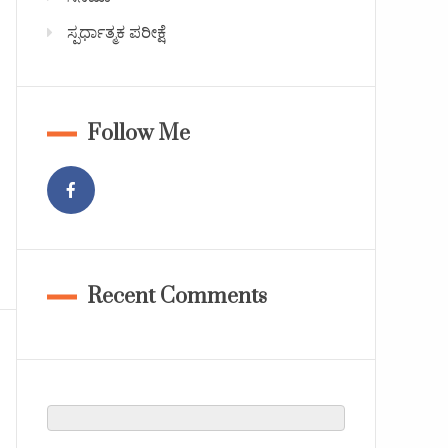
ಸ್ಪರ್ಧಾತ್ಮಕ ಪರೀಕ್ಷೆ
Follow Me
Recent Comments