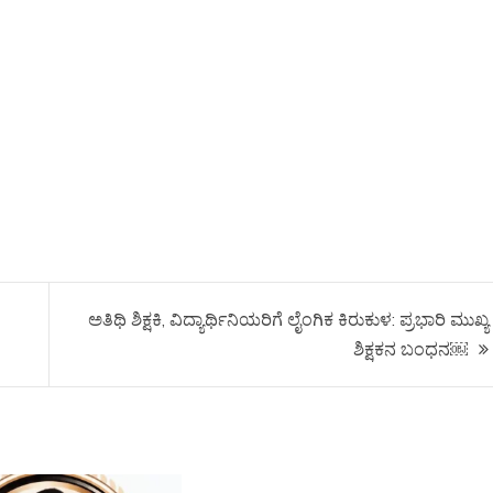
ಅತಿಥಿ ಶಿಕ್ಷಕಿ, ವಿದ್ಯಾರ್ಥಿನಿಯರಿಗೆ ಲೈಂಗಿಕ ಕಿರುಕುಳ: ಪ್ರಭಾರಿ ಮುಖ್ಯ
ಶಿಕ್ಷಕನ ಬಂಧನ￼