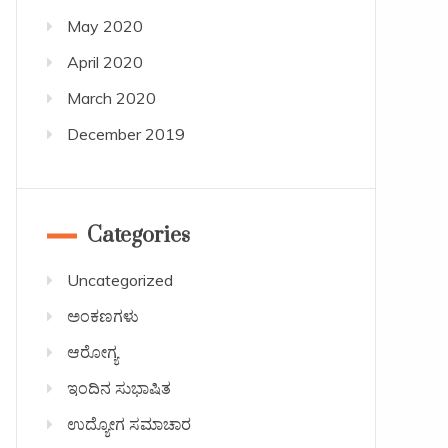
May 2020
April 2020
March 2020
December 2019
Categories
Uncategorized
ಅಂಕಣಗಳು
ಆರೋಗ್ಯ
ಇಂದಿನ ಸುಭಾಷಿತ
ಉದ್ಯೋಗ ಸಮಾಚಾರ