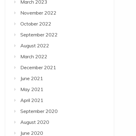
March 2023
November 2022
October 2022
September 2022
August 2022
March 2022
December 2021
June 2021
May 2021
April 2021
September 2020
August 2020
June 2020