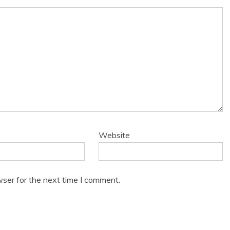
Website
wser for the next time I comment.