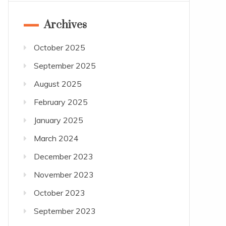
Archives
October 2025
September 2025
August 2025
February 2025
January 2025
March 2024
December 2023
November 2023
October 2023
September 2023