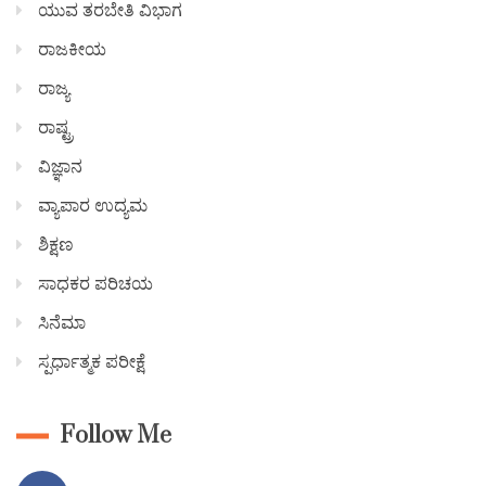
ಯುವ ತರಬೇತಿ ವಿಭಾಗ
ರಾಜಕೀಯ
ರಾಜ್ಯ
ರಾಷ್ಟ್ರ
ವಿಜ್ಞಾನ
ವ್ಯಾಪಾರ ಉದ್ಯಮ
ಶಿಕ್ಷಣ
ಸಾಧಕರ ಪರಿಚಯ
ಸಿನೆಮಾ
ಸ್ಪರ್ಧಾತ್ಮಕ ಪರೀಕ್ಷೆ
Follow Me