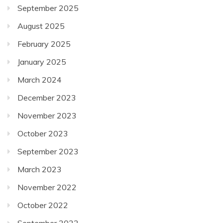
September 2025
August 2025
February 2025
January 2025
March 2024
December 2023
November 2023
October 2023
September 2023
March 2023
November 2022
October 2022