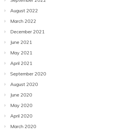
September 2022
August 2022
March 2022
December 2021
June 2021
May 2021
April 2021
September 2020
August 2020
June 2020
May 2020
April 2020
March 2020