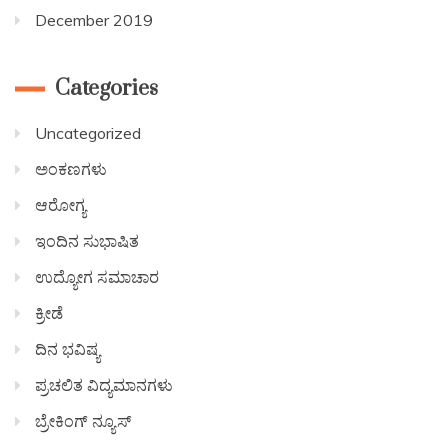
December 2019
Categories
Uncategorized
ಅಂಕಣಗಳು
ಆರೋಗ್ಯ
ಇಂದಿನ ಸುಭಾಷಿತ
ಉದ್ಯೋಗ ಸಮಾಚಾರ
ಕ್ರೀಡೆ
ದಿನ ಭವಿಷ್ಯ
ಪ್ರಚಲಿತ ವಿದ್ಯಮಾನಗಳು
ಬ್ರೇಕಿಂಗ್ ನ್ಯೂಸ್