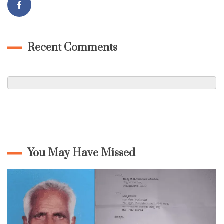
Recent Comments
You May Have Missed