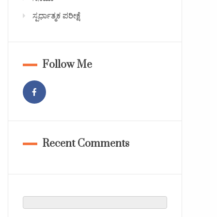
ಸ್ಪರ್ಧಾತ್ಮಕ ಪರೀಕ್ಷೆ
Follow Me
Recent Comments