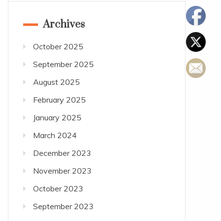
Archives
October 2025
September 2025
August 2025
February 2025
January 2025
March 2024
December 2023
November 2023
October 2023
September 2023