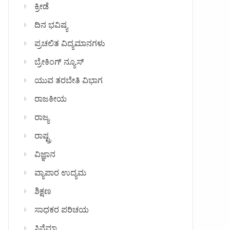
ಕ್ರೀಡೆ
ದಿನ ಭವಿಷ್ಯ
ಪ್ರಚಲಿತ ವಿದ್ಯಮಾನಗಳು
ಬ್ರೇಕಿಂಗ್ ನ್ಯೂಸ್
ಯುವ ತರಬೇತಿ ವಿಭಾಗ
ರಾಜಕೀಯ
ರಾಜ್ಯ
ರಾಷ್ಟ್ರ
ವಿಜ್ಞಾನ
ವ್ಯಾಪಾರ ಉದ್ಯಮ
ಶಿಕ್ಷಣ
ಸಾಧಕರ ಪರಿಚಯ
ಸಿನೆಮಾ