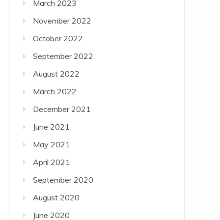
March 2023
November 2022
October 2022
September 2022
August 2022
March 2022
December 2021
June 2021
May 2021
April 2021
September 2020
August 2020
June 2020