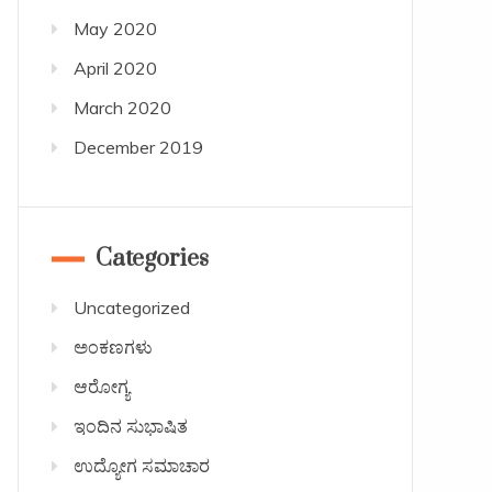
May 2020
April 2020
March 2020
December 2019
Categories
Uncategorized
ಅಂಕಣಗಳು
ಆರೋಗ್ಯ
ಇಂದಿನ ಸುಭಾಷಿತ
ಉದ್ಯೋಗ ಸಮಾಚಾರ