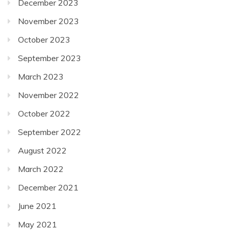
December 2023
November 2023
October 2023
September 2023
March 2023
November 2022
October 2022
September 2022
August 2022
March 2022
December 2021
June 2021
May 2021