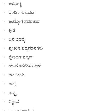
ಆರೋಗ್ಯ
ಇಂದಿನ ಸುಭಾಷಿತ
ಉದ್ಯೋಗ ಸಮಾಚಾರ
ಕ್ರೀಡೆ
ದಿನ ಭವಿಷ್ಯ
ಪ್ರಚಲಿತ ವಿದ್ಯಮಾನಗಳು
ಬ್ರೇಕಿಂಗ್ ನ್ಯೂಸ್
ಯುವ ತರಬೇತಿ ವಿಭಾಗ
ರಾಜಕೀಯ
ರಾಜ್ಯ
ರಾಷ್ಟ್ರ
ವಿಜ್ಞಾನ
ವ್ಯಾಪಾರ ಉದ್ಯಮ