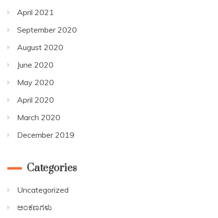
April 2021
September 2020
August 2020
June 2020
May 2020
April 2020
March 2020
December 2019
Categories
Uncategorized
ಅಂಕಣಗಳು