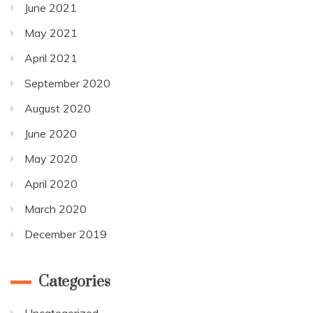
June 2021
May 2021
April 2021
September 2020
August 2020
June 2020
May 2020
April 2020
March 2020
December 2019
Categories
Uncategorized