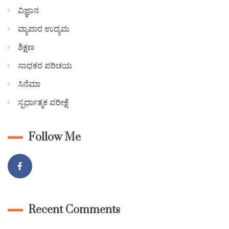
ವಿಜ್ಞಾನ
ವ್ಯಾಪಾರ ಉದ್ಯಮ
ಶಿಕ್ಷಣ
ಸಾಧಕರ ಪರಿಚಯ
ಸಿನೆಮಾ
ಸ್ಪರ್ಧಾತ್ಮಕ ಪರೀಕ್ಷೆ
Follow Me
Recent Comments