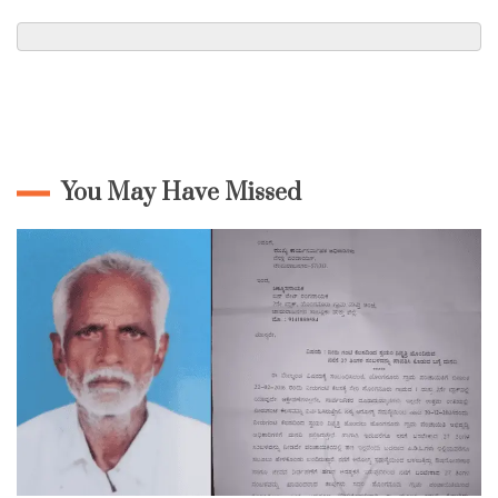
You May Have Missed