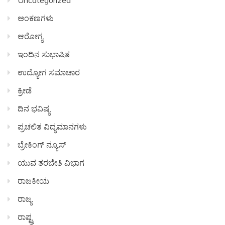
ಅಂಕಣಗಳು
ಆರೋಗ್ಯ
ಇಂದಿನ ಸುಭಾಷಿತ
ಉದ್ಯೋಗ ಸಮಾಚಾರ
ಕ್ರೀಡೆ
ದಿನ ಭವಿಷ್ಯ
ಪ್ರಚಲಿತ ವಿದ್ಯಮಾನಗಳು
ಬ್ರೇಕಿಂಗ್ ನ್ಯೂಸ್
ಯುವ ತರಬೇತಿ ವಿಭಾಗ
ರಾಜಕೀಯ
ರಾಜ್ಯ
ರಾಷ್ಟ್ರ