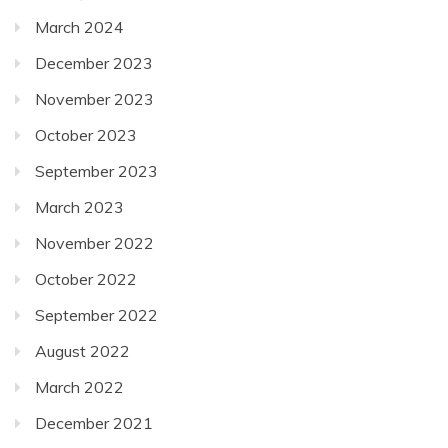
March 2024
December 2023
November 2023
October 2023
September 2023
March 2023
November 2022
October 2022
September 2022
August 2022
March 2022
December 2021