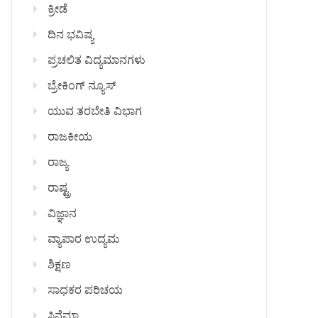
ಕ್ರೀಡೆ
ದಿನ ಭವಿಷ್ಯ
ಪ್ರಚಲಿತ ವಿದ್ಯಮಾನಗಳು
ಬ್ರೇಕಿಂಗ್ ನ್ಯೂಸ್
ಯುವ ತರಬೇತಿ ವಿಭಾಗ
ರಾಜಕೀಯ
ರಾಜ್ಯ
ರಾಷ್ಟ್ರ
ವಿಜ್ಞಾನ
ವ್ಯಾಪಾರ ಉದ್ಯಮ
ಶಿಕ್ಷಣ
ಸಾಧಕರ ಪರಿಚಯ
ಸಿನೆಮಾ