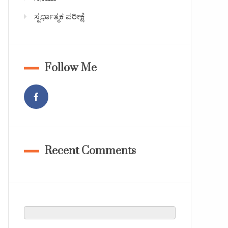
ಸ್ಪರ್ಧಾತ್ಮಕ ಪರೀಕ್ಷೆ
Follow Me
Recent Comments