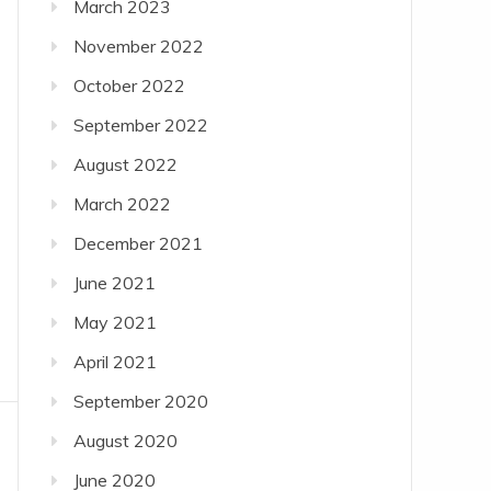
March 2023
November 2022
October 2022
September 2022
August 2022
March 2022
December 2021
June 2021
May 2021
April 2021
September 2020
August 2020
June 2020