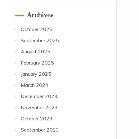
Archives
October 2025
September 2025
August 2025
February 2025
January 2025
March 2024
December 2023
November 2023
October 2023
September 2023