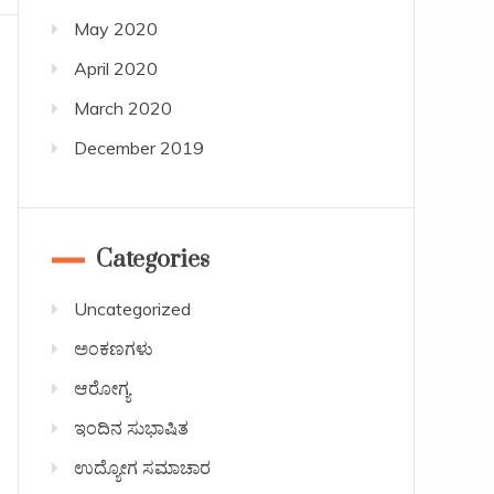
May 2020
April 2020
March 2020
December 2019
Categories
Uncategorized
ಅಂಕಣಗಳು
ಆರೋಗ್ಯ
ಇಂದಿನ ಸುಭಾಷಿತ
ಉದ್ಯೋಗ ಸಮಾಚಾರ