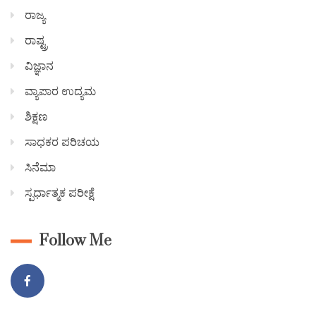
ರಾಜ್ಯ
ರಾಷ್ಟ್ರ
ವಿಜ್ಞಾನ
ವ್ಯಾಪಾರ ಉದ್ಯಮ
ಶಿಕ್ಷಣ
ಸಾಧಕರ ಪರಿಚಯ
ಸಿನೆಮಾ
ಸ್ಪರ್ಧಾತ್ಮಕ ಪರೀಕ್ಷೆ
Follow Me