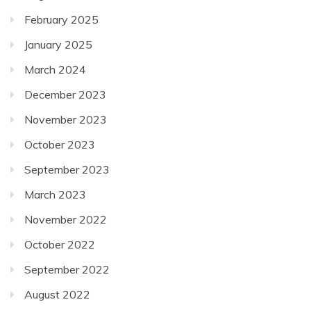
February 2025
January 2025
March 2024
December 2023
November 2023
October 2023
September 2023
March 2023
November 2022
October 2022
September 2022
August 2022