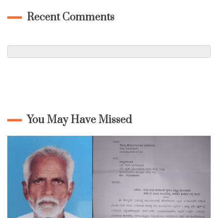
Recent Comments
You May Have Missed