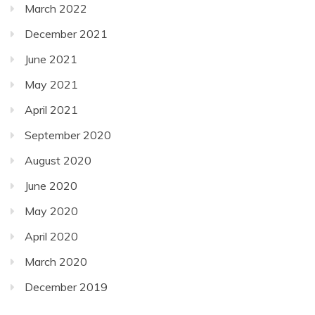
March 2022
December 2021
June 2021
May 2021
April 2021
September 2020
August 2020
June 2020
May 2020
April 2020
March 2020
December 2019