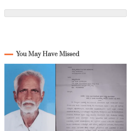
You May Have Missed