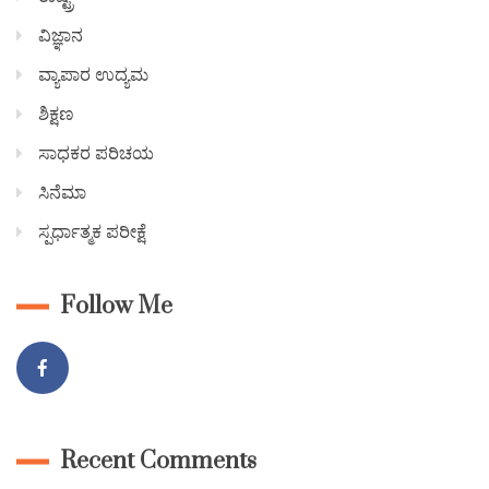
ವಿಜ್ಞಾನ
ವ್ಯಾಪಾರ ಉದ್ಯಮ
ಶಿಕ್ಷಣ
ಸಾಧಕರ ಪರಿಚಯ
ಸಿನೆಮಾ
ಸ್ಪರ್ಧಾತ್ಮಕ ಪರೀಕ್ಷೆ
Follow Me
Recent Comments