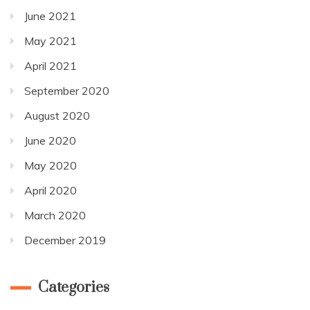
June 2021
May 2021
April 2021
September 2020
August 2020
June 2020
May 2020
April 2020
March 2020
December 2019
Categories