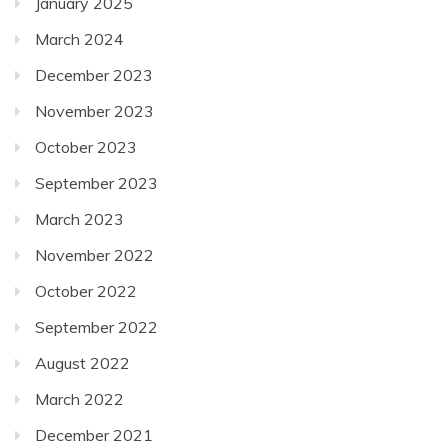
January 2025
March 2024
December 2023
November 2023
October 2023
September 2023
March 2023
November 2022
October 2022
September 2022
August 2022
March 2022
December 2021