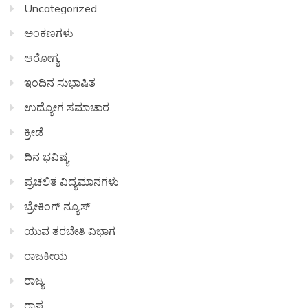
Uncategorized
ಅಂಕಣಗಳು
ಆರೋಗ್ಯ
ಇಂದಿನ ಸುಭಾಷಿತ
ಉದ್ಯೋಗ ಸಮಾಚಾರ
ಕ್ರೀಡೆ
ದಿನ ಭವಿಷ್ಯ
ಪ್ರಚಲಿತ ವಿದ್ಯಮಾನಗಳು
ಬ್ರೇಕಿಂಗ್ ನ್ಯೂಸ್
ಯುವ ತರಬೇತಿ ವಿಭಾಗ
ರಾಜಕೀಯ
ರಾಜ್ಯ
ರಾಷ್ಟ್ರ