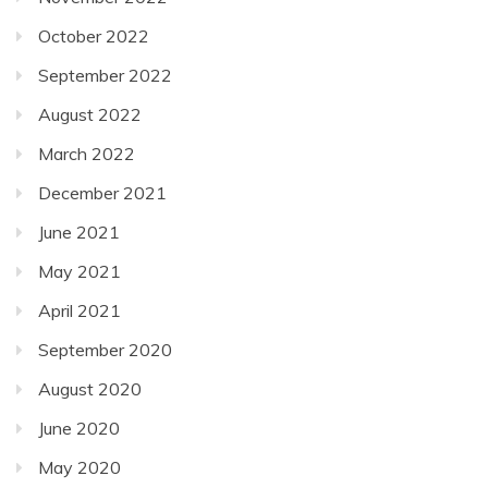
October 2022
September 2022
August 2022
March 2022
December 2021
June 2021
May 2021
April 2021
September 2020
August 2020
June 2020
May 2020