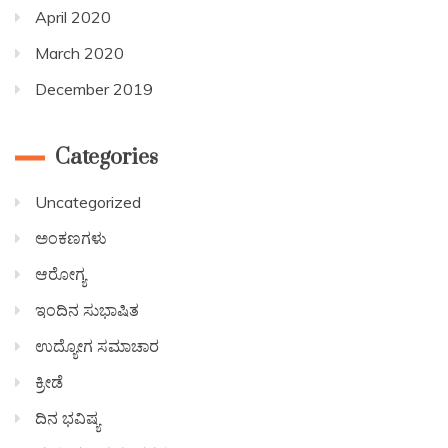
April 2020
March 2020
December 2019
Categories
Uncategorized
ಅಂಕಣಗಳು
ಆರೋಗ್ಯ
ಇಂದಿನ ಸುಭಾಷಿತ
ಉದ್ಯೋಗ ಸಮಾಚಾರ
ಕ್ರೀಡೆ
ದಿನ ಭವಿಷ್ಯ