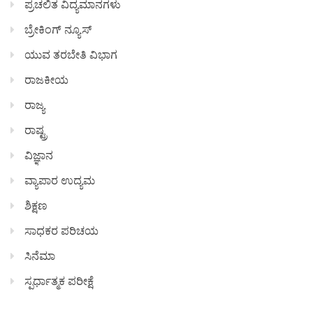
ಪ್ರಚಲಿತ ವಿದ್ಯಮಾನಗಳು
ಬ್ರೇಕಿಂಗ್ ನ್ಯೂಸ್
ಯುವ ತರಬೇತಿ ವಿಭಾಗ
ರಾಜಕೀಯ
ರಾಜ್ಯ
ರಾಷ್ಟ್ರ
ವಿಜ್ಞಾನ
ವ್ಯಾಪಾರ ಉದ್ಯಮ
ಶಿಕ್ಷಣ
ಸಾಧಕರ ಪರಿಚಯ
ಸಿನೆಮಾ
ಸ್ಪರ್ಧಾತ್ಮಕ ಪರೀಕ್ಷೆ