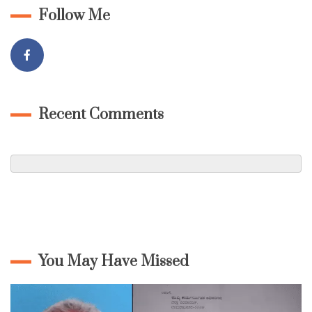
Follow Me
Recent Comments
You May Have Missed