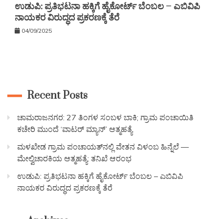
ಉಡುಪಿ: ಪ್ರತಿಭಟನಾ ಹಕ್ಕಿಗೆ ಹೈಕೋರ್ಟ್ ಬೆಂಬಲ – ಎಬಿವಿಪಿ
ನಾಯಕರ ವಿರುದ್ಧದ ಪ್ರಕರಣಕ್ಕೆ ತೆರೆ
04/09/2025
Recent Posts
ಚಾಮರಾಜನಗರ: 27 ತಿಂಗಳ ಸಂಬಳ ಬಾಕಿ; ಗ್ರಾಮ ಪಂಚಾಯಿತಿ
ಕಚೇರಿ ಮುಂದೆ ‘ವಾಟರ್ ಮ್ಯಾನ್’ ಆತ್ಮಹತ್ಯೆ
ಮಳಖೇಡ ಗ್ರಾಮ ಪಂಚಾಯತ್‌ನಲ್ಲಿ ವೇತನ ವಿಳಂಬ ಹಿನ್ನೆಲೆ —
ಮೇಲ್ವಿಚಾರಕಿಯ ಆತ್ಮಹತ್ಯೆ: ತನಿಖೆ ಆರಂಭ
ಉಡುಪಿ: ಪ್ರತಿಭಟನಾ ಹಕ್ಕಿಗೆ ಹೈಕೋರ್ಟ್ ಬೆಂಬಲ – ಎಬಿವಿಪಿ
ನಾಯಕರ ವಿರುದ್ಧದ ಪ್ರಕರಣಕ್ಕೆ ತೆರೆ