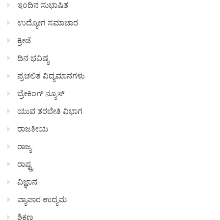
ಇಂದಿನ ಸುಭಾಷಿತ
ಉದ್ಯೋಗ ಸಮಾಚಾರ
ಕ್ರೀಡೆ
ದಿನ ಭವಿಷ್ಯ
ಪ್ರಚಲಿತ ವಿದ್ಯಮಾನಗಳು
ಬ್ರೇಕಿಂಗ್ ನ್ಯೂಸ್
ಯುವ ತರಬೇತಿ ವಿಭಾಗ
ರಾಜಕೀಯ
ರಾಜ್ಯ
ರಾಷ್ಟ್ರ
ವಿಜ್ಞಾನ
ವ್ಯಾಪಾರ ಉದ್ಯಮ
ಶಿಕ್ಷಣ