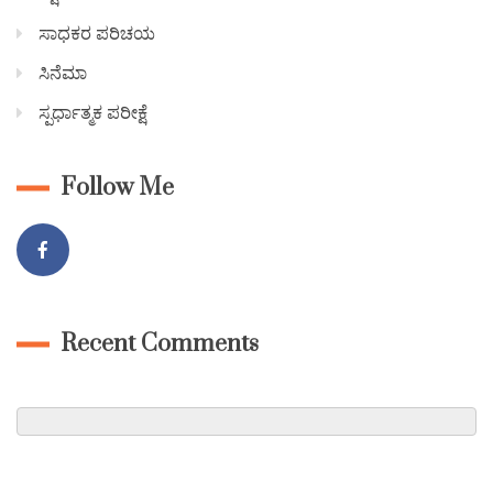
ಸಾಧಕರ ಪರಿಚಯ
ಸಿನೆಮಾ
ಸ್ಪರ್ಧಾತ್ಮಕ ಪರೀಕ್ಷೆ
Follow Me
Recent Comments