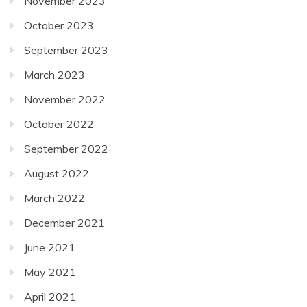
November 2023
October 2023
September 2023
March 2023
November 2022
October 2022
September 2022
August 2022
March 2022
December 2021
June 2021
May 2021
April 2021