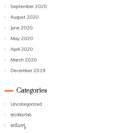
September 2020
August 2020
June 2020
May 2020
April 2020
March 2020
December 2019
Categories
Uncategorized
ಅಂಕಣಗಳು
ಆರೋಗ್ಯ