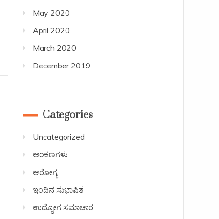
May 2020
April 2020
March 2020
December 2019
Categories
Uncategorized
ಅಂಕಣಗಳು
ಆರೋಗ್ಯ
ಇಂದಿನ ಸುಭಾಷಿತ
ಉದ್ಯೋಗ ಸಮಾಚಾರ