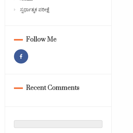
ಸ್ಪರ್ಧಾತ್ಮಕ ಪರೀಕ್ಷೆ
Follow Me
Recent Comments