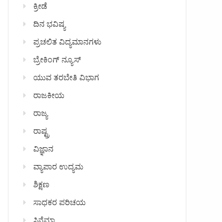
ಕ್ರೀಡೆ
ದಿನ ಭವಿಷ್ಯ
ಪ್ರಚಲಿತ ವಿದ್ಯಮಾನಗಳು
ಬ್ರೇಕಿಂಗ್ ನ್ಯೂಸ್
ಯುವ ತರಬೇತಿ ವಿಭಾಗ
ರಾಜಕೀಯ
ರಾಜ್ಯ
ರಾಷ್ಟ್ರ
ವಿಜ್ಞಾನ
ವ್ಯಾಪಾರ ಉದ್ಯಮ
ಶಿಕ್ಷಣ
ಸಾಧಕರ ಪರಿಚಯ
ಸಿನೆಮಾ