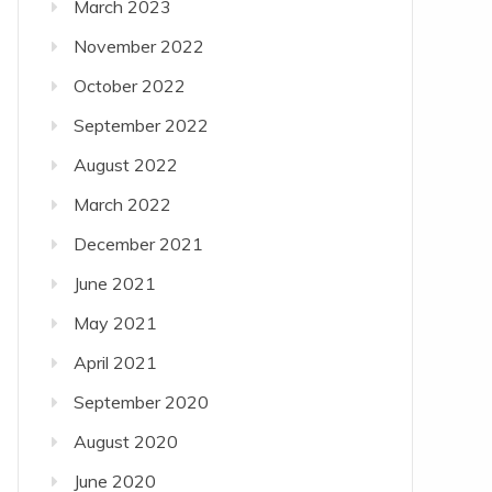
March 2023
November 2022
October 2022
September 2022
August 2022
March 2022
December 2021
June 2021
May 2021
April 2021
September 2020
August 2020
June 2020