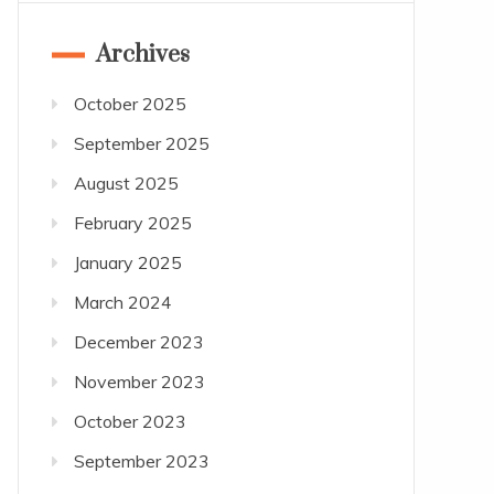
Archives
October 2025
September 2025
August 2025
February 2025
January 2025
March 2024
December 2023
November 2023
October 2023
September 2023