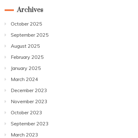
Archives
October 2025
September 2025
August 2025
February 2025
January 2025
March 2024
December 2023
November 2023
October 2023
September 2023
March 2023