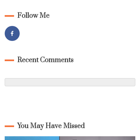
Follow Me
Recent Comments
You May Have Missed