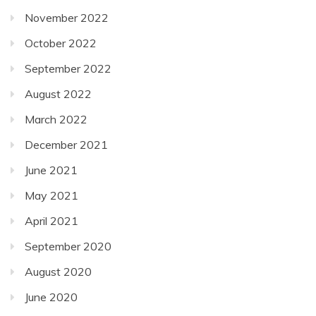
November 2022
October 2022
September 2022
August 2022
March 2022
December 2021
June 2021
May 2021
April 2021
September 2020
August 2020
June 2020