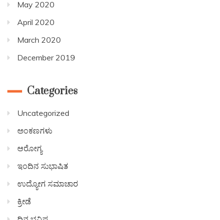
May 2020
April 2020
March 2020
December 2019
Categories
Uncategorized
ಅಂಕಣಗಳು
ಆರೋಗ್ಯ
ಇಂದಿನ ಸುಭಾಷಿತ
ಉದ್ಯೋಗ ಸಮಾಚಾರ
ಕ್ರೀಡೆ
ದಿನ ಭವಿಷ್ಯ