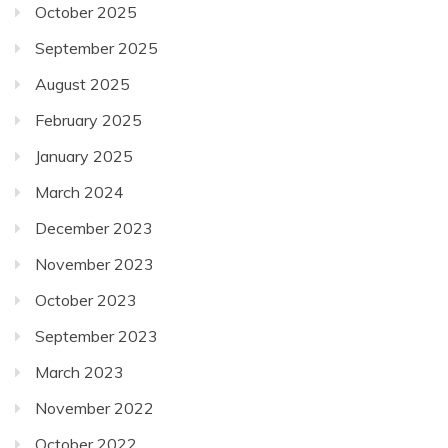
October 2025
September 2025
August 2025
February 2025
January 2025
March 2024
December 2023
November 2023
October 2023
September 2023
March 2023
November 2022
October 2022