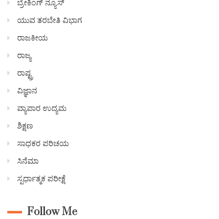
ಬ್ರೇಕಿಂಗ್ ನ್ಯೂಸ್
ಯುವ ತರಬೇತಿ ವಿಭಾಗ
ರಾಜಕೀಯ
ರಾಜ್ಯ
ರಾಷ್ಟ್ರ
ವಿಜ್ಞಾನ
ವ್ಯಾಪಾರ ಉದ್ಯಮ
ಶಿಕ್ಷಣ
ಸಾಧಕರ ಪರಿಚಯ
ಸಿನೆಮಾ
ಸ್ಪರ್ಧಾತ್ಮಕ ಪರೀಕ್ಷೆ
Follow Me