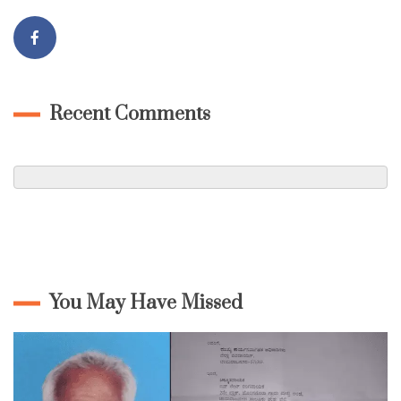
Recent Comments
You May Have Missed