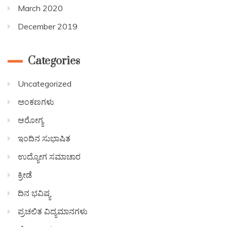
March 2020
December 2019
Categories
Uncategorized
ಅಂಕಣಗಳು
ಆರೋಗ್ಯ
ಇಂದಿನ ಸುಭಾಷಿತ
ಉದ್ಯೋಗ ಸಮಾಚಾರ
ಕ್ರೀಡೆ
ದಿನ ಭವಿಷ್ಯ
ಪ್ರಚಲಿತ ವಿದ್ಯಮಾನಗಳು