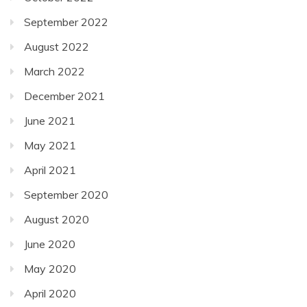
September 2022
August 2022
March 2022
December 2021
June 2021
May 2021
April 2021
September 2020
August 2020
June 2020
May 2020
April 2020