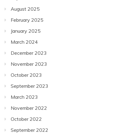
August 2025
February 2025
January 2025
March 2024
December 2023
November 2023
October 2023
September 2023
March 2023
November 2022
October 2022
September 2022