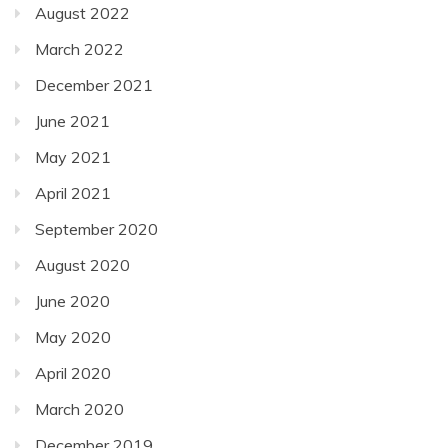
August 2022
March 2022
December 2021
June 2021
May 2021
April 2021
September 2020
August 2020
June 2020
May 2020
April 2020
March 2020
December 2019