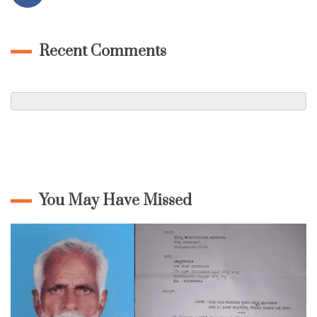
Recent Comments
You May Have Missed