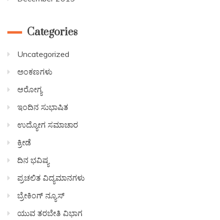
Categories
Uncategorized
ಅಂಕಣಗಳು
ಆರೋಗ್ಯ
ಇಂದಿನ ಸುಭಾಷಿತ
ಉದ್ಯೋಗ ಸಮಾಚಾರ
ಕ್ರೀಡೆ
ದಿನ ಭವಿಷ್ಯ
ಪ್ರಚಲಿತ ವಿದ್ಯಮಾನಗಳು
ಬ್ರೇಕಿಂಗ್ ನ್ಯೂಸ್
ಯುವ ತರಬೇತಿ ವಿಭಾಗ