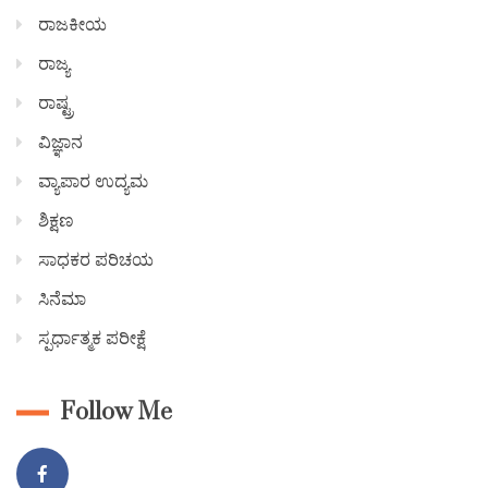
ರಾಜಕೀಯ
ರಾಜ್ಯ
ರಾಷ್ಟ್ರ
ವಿಜ್ಞಾನ
ವ್ಯಾಪಾರ ಉದ್ಯಮ
ಶಿಕ್ಷಣ
ಸಾಧಕರ ಪರಿಚಯ
ಸಿನೆಮಾ
ಸ್ಪರ್ಧಾತ್ಮಕ ಪರೀಕ್ಷೆ
Follow Me