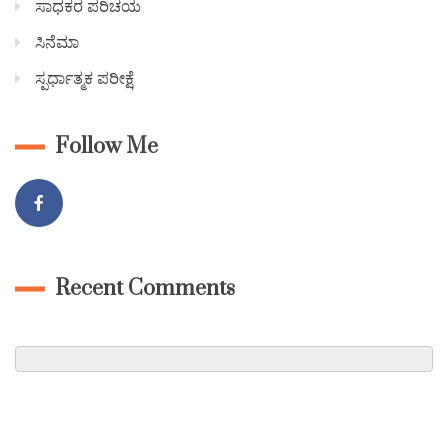
ಸಾಧಕರ ಪರಿಚಯ
ಸಿನೆಮಾ
ಸ್ಪರ್ಧಾತ್ಮಕ ಪರೀಕ್ಷೆ
Follow Me
Recent Comments