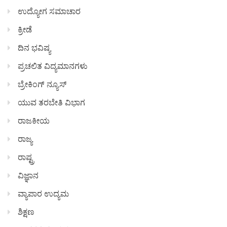
ಉದ್ಯೋಗ ಸಮಾಚಾರ
ಕ್ರೀಡೆ
ದಿನ ಭವಿಷ್ಯ
ಪ್ರಚಲಿತ ವಿದ್ಯಮಾನಗಳು
ಬ್ರೇಕಿಂಗ್ ನ್ಯೂಸ್
ಯುವ ತರಬೇತಿ ವಿಭಾಗ
ರಾಜಕೀಯ
ರಾಜ್ಯ
ರಾಷ್ಟ್ರ
ವಿಜ್ಞಾನ
ವ್ಯಾಪಾರ ಉದ್ಯಮ
ಶಿಕ್ಷಣ