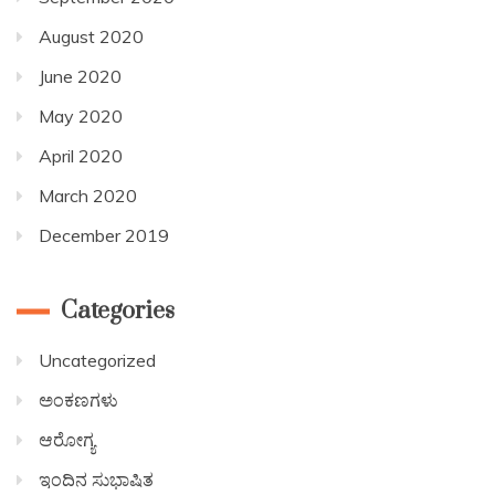
August 2020
June 2020
May 2020
April 2020
March 2020
December 2019
Categories
Uncategorized
ಅಂಕಣಗಳು
ಆರೋಗ್ಯ
ಇಂದಿನ ಸುಭಾಷಿತ