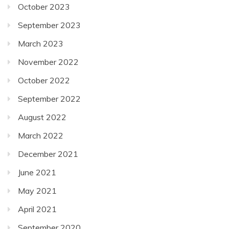
October 2023
September 2023
March 2023
November 2022
October 2022
September 2022
August 2022
March 2022
December 2021
June 2021
May 2021
April 2021
September 2020