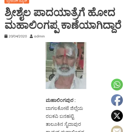
ಬ್ರೇಕಿಂಗ್ ನ್ಯೂಸ್
ಶ್ರೀಶೈಲ ಪಾದಯಾತ್ರೆಗೆ ಹೋದ
ಮಹಾಲಿಂಗಪ್ಪ ಕಾಣೆಯಾಗಿದ್ದಾರೆ
20/04/2020
admin
ಮಹಾಲಿಂಗಪುರ :
ಬಾಗಲಕೋಟೆ ಜಿಲ್ಲೆಯ
ರಬಕವಿ ಬನಹಟ್ಟಿ
ತಾಲೂಕಿನ ಸೈದಾಪುರ