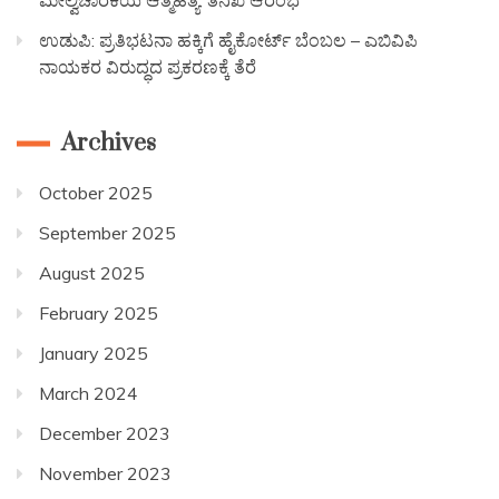
ಮೇಲ್ವಿಚಾರಕಿಯ ಆತ್ಮಹತ್ಯೆ: ತನಿಖೆ ಆರಂಭ
ಉಡುಪಿ: ಪ್ರತಿಭಟನಾ ಹಕ್ಕಿಗೆ ಹೈಕೋರ್ಟ್ ಬೆಂಬಲ – ಎಬಿವಿಪಿ
ನಾಯಕರ ವಿರುದ್ಧದ ಪ್ರಕರಣಕ್ಕೆ ತೆರೆ
Archives
October 2025
September 2025
August 2025
February 2025
January 2025
March 2024
December 2023
November 2023