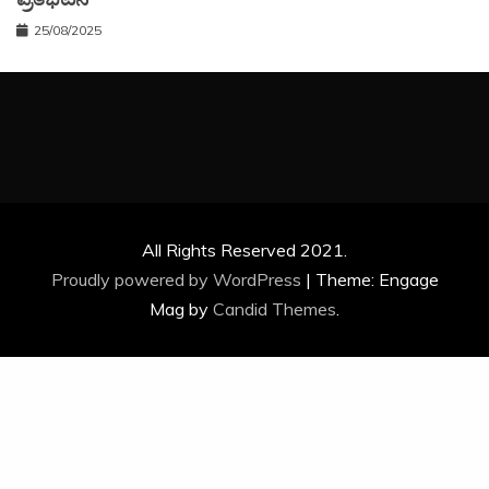
25/08/2025
All Rights Reserved 2021.
Proudly powered by WordPress
|
Theme: Engage
Mag by
Candid Themes
.