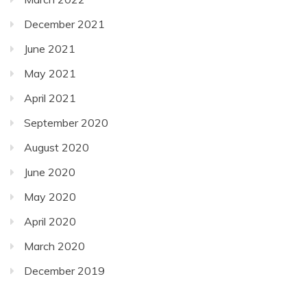
December 2021
June 2021
May 2021
April 2021
September 2020
August 2020
June 2020
May 2020
April 2020
March 2020
December 2019