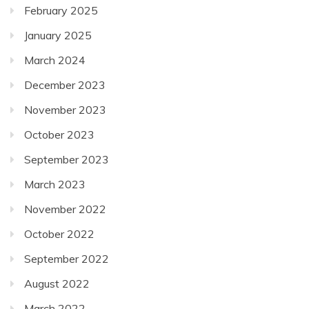
February 2025
January 2025
March 2024
December 2023
November 2023
October 2023
September 2023
March 2023
November 2022
October 2022
September 2022
August 2022
March 2022