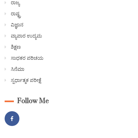
ರಾಜ್ಯ
ರಾಷ್ಟ್ರ
ವಿಜ್ಞಾನ
ವ್ಯಾಪಾರ ಉದ್ಯಮ
ಶಿಕ್ಷಣ
ಸಾಧಕರ ಪರಿಚಯ
ಸಿನೆಮಾ
ಸ್ಪರ್ಧಾತ್ಮಕ ಪರೀಕ್ಷೆ
Follow Me