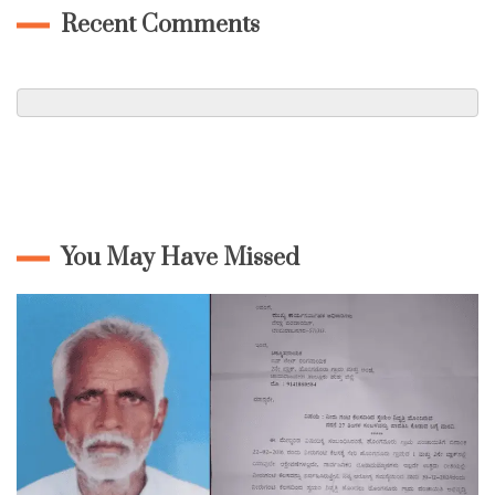
Recent Comments
You May Have Missed