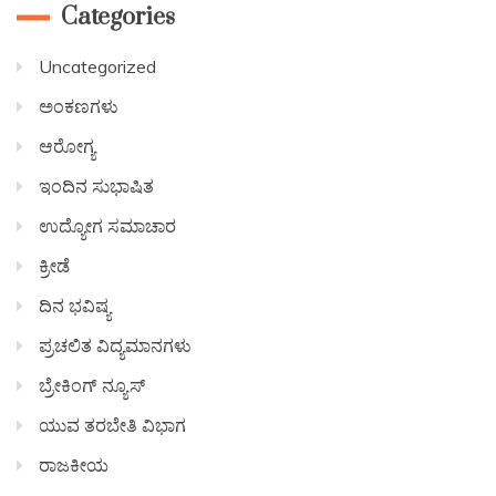
Categories
Uncategorized
ಅಂಕಣಗಳು
ಆರೋಗ್ಯ
ಇಂದಿನ ಸುಭಾಷಿತ
ಉದ್ಯೋಗ ಸಮಾಚಾರ
ಕ್ರೀಡೆ
ದಿನ ಭವಿಷ್ಯ
ಪ್ರಚಲಿತ ವಿದ್ಯಮಾನಗಳು
ಬ್ರೇಕಿಂಗ್ ನ್ಯೂಸ್
ಯುವ ತರಬೇತಿ ವಿಭಾಗ
ರಾಜಕೀಯ