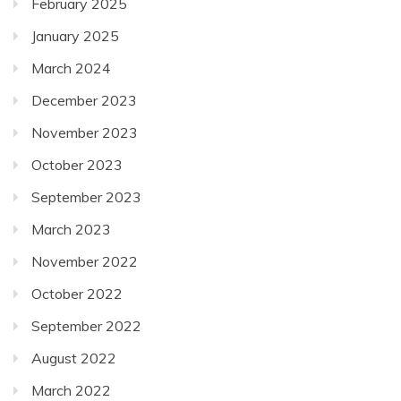
February 2025
January 2025
March 2024
December 2023
November 2023
October 2023
September 2023
March 2023
November 2022
October 2022
September 2022
August 2022
March 2022