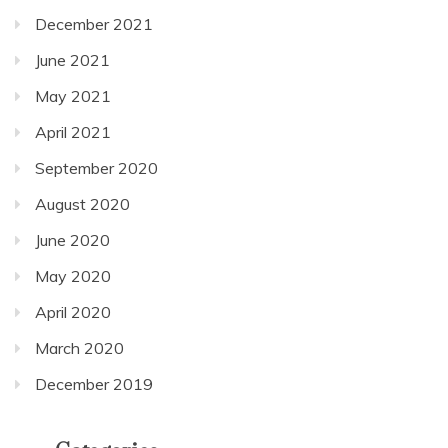
December 2021
June 2021
May 2021
April 2021
September 2020
August 2020
June 2020
May 2020
April 2020
March 2020
December 2019