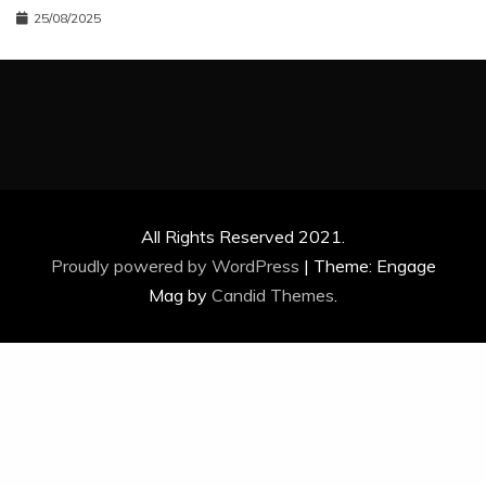
25/08/2025
All Rights Reserved 2021.
Proudly powered by WordPress
|
Theme: Engage
Mag by
Candid Themes
.