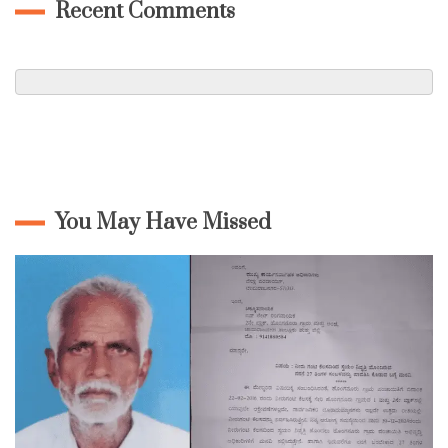
Recent Comments
You May Have Missed