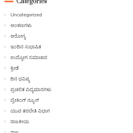
Categories
Uncategorized
ಅಂಕಣಗಳು
ಆರೋಗ್ಯ
ಇಂದಿನ ಸುಭಾಷಿತ
ಉದ್ಯೋಗ ಸಮಾಚಾರ
ಕ್ರೀಡೆ
ದಿನ ಭವಿಷ್ಯ
ಪ್ರಚಲಿತ ವಿದ್ಯಮಾನಗಳು
ಬ್ರೇಕಿಂಗ್ ನ್ಯೂಸ್
ಯುವ ತರಬೇತಿ ವಿಭಾಗ
ರಾಜಕೀಯ
ರಾಜ್ಯ