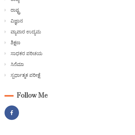
ರಾಷ್ಟ್ರ
ವಿಜ್ಞಾನ
ವ್ಯಾಪಾರ ಉದ್ಯಮ
ಶಿಕ್ಷಣ
ಸಾಧಕರ ಪರಿಚಯ
ಸಿನೆಮಾ
ಸ್ಪರ್ಧಾತ್ಮಕ ಪರೀಕ್ಷೆ
Follow Me