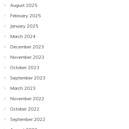
August 2025
February 2025
January 2025
March 2024
December 2023
November 2023
October 2023
September 2023
March 2023
November 2022
October 2022
September 2022