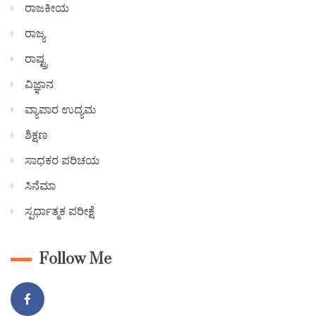
ರಾಜಕೀಯ
ರಾಜ್ಯ
ರಾಷ್ಟ್ರ
ವಿಜ್ಞಾನ
ವ್ಯಾಪಾರ ಉದ್ಯಮ
ಶಿಕ್ಷಣ
ಸಾಧಕರ ಪರಿಚಯ
ಸಿನೆಮಾ
ಸ್ಪರ್ಧಾತ್ಮಕ ಪರೀಕ್ಷೆ
Follow Me