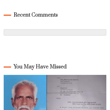
Recent Comments
You May Have Missed