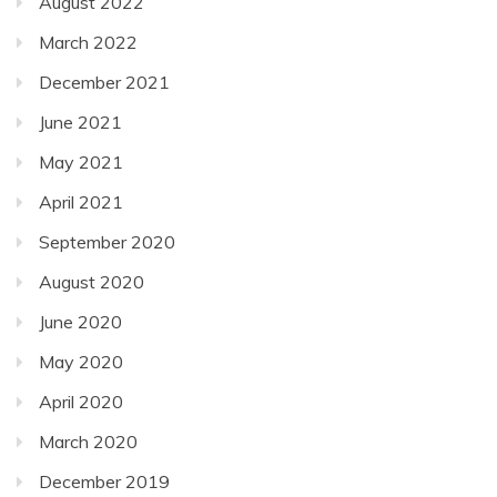
August 2022
March 2022
December 2021
June 2021
May 2021
April 2021
September 2020
August 2020
June 2020
May 2020
April 2020
March 2020
December 2019