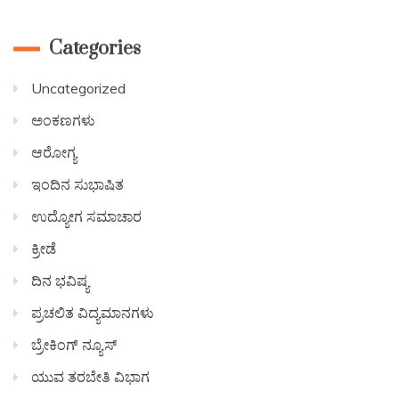
Categories
Uncategorized
ಅಂಕಣಗಳು
ಆರೋಗ್ಯ
ಇಂದಿನ ಸುಭಾಷಿತ
ಉದ್ಯೋಗ ಸಮಾಚಾರ
ಕ್ರೀಡೆ
ದಿನ ಭವಿಷ್ಯ
ಪ್ರಚಲಿತ ವಿದ್ಯಮಾನಗಳು
ಬ್ರೇಕಿಂಗ್ ನ್ಯೂಸ್
ಯುವ ತರಬೇತಿ ವಿಭಾಗ