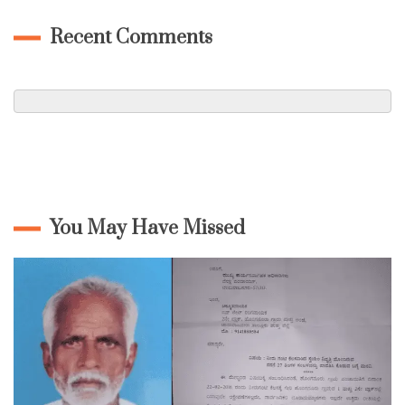
Recent Comments
You May Have Missed