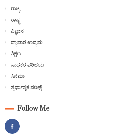
ರಾಜ್ಯ
ರಾಷ್ಟ್ರ
ವಿಜ್ಞಾನ
ವ್ಯಾಪಾರ ಉದ್ಯಮ
ಶಿಕ್ಷಣ
ಸಾಧಕರ ಪರಿಚಯ
ಸಿನೆಮಾ
ಸ್ಪರ್ಧಾತ್ಮಕ ಪರೀಕ್ಷೆ
Follow Me