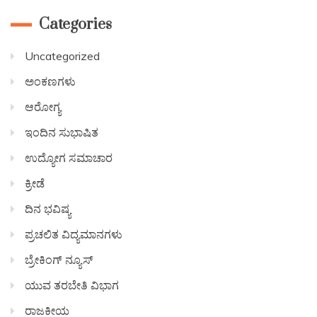
Categories
Uncategorized
ಅಂಕಣಗಳು
ಆರೋಗ್ಯ
ಇಂದಿನ ಸುಭಾಷಿತ
ಉದ್ಯೋಗ ಸಮಾಚಾರ
ಕ್ರೀಡೆ
ದಿನ ಭವಿಷ್ಯ
ಪ್ರಚಲಿತ ವಿದ್ಯಮಾನಗಳು
ಬ್ರೇಕಿಂಗ್ ನ್ಯೂಸ್
ಯುವ ತರಬೇತಿ ವಿಭಾಗ
ರಾಜಕೀಯ