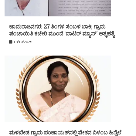
ಚಾಮರಾಜನಗರ: 27 ತಿಂಗಳ ಸಂಬಳ ಬಾಕಿ; ಗ್ರಾಮ
ಪಂಚಾಯಿತಿ ಕಚೇರಿ ಮುಂದೆ ‘ವಾಟರ್ ಮ್ಯಾನ್’ ಆತ್ಮಹತ್ಯೆ
18/10/2025
ಮಳಖೇಡ ಗ್ರಾಮ ಪಂಚಾಯತ್‌ನಲ್ಲಿ ವೇತನ ವಿಳಂಬ ಹಿನ್ನೆಲೆ