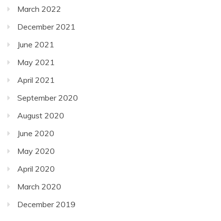
March 2022
December 2021
June 2021
May 2021
April 2021
September 2020
August 2020
June 2020
May 2020
April 2020
March 2020
December 2019