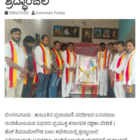
ಶ್ರದ್ಧಾಂಜಲಿ
09/01/2025
Kannada Today
ಲಿಂಗಸುಗೂರು : ತಾಲೂಕಿನ ಪ್ರಜಾವಾಣಿ ವರದಿಗಾರ ಬಸವರಾಜ
ನಂದಿಕೋಲಮಠ ನಿಧನದ ಪ್ರಯುಕ್ತ ಕರ್ನಾಟಕ ರಕ್ಷಣಾ ವೇದಿಕೆ (
ಹೆಚ್.ಶಿವರಾಮೇಗೌಡ ಬಣ) ಕಛೇರಿಯಲ್ಲಿ ಶ್ರದ್ಧಾಂಜಲಿ