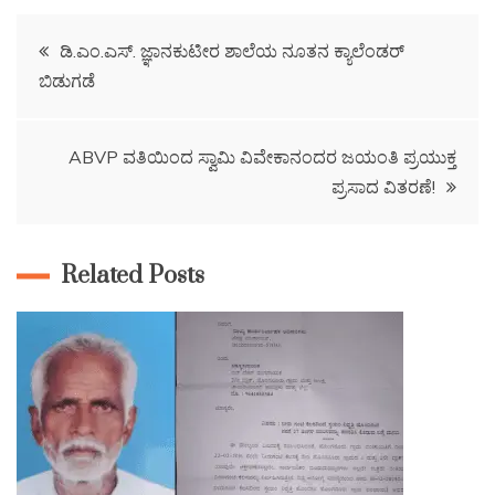
ಡಿ.ಎಂ.ಎಸ್‌. ಜ್ಞಾನಕುಟೀರ ಶಾಲೆಯ ನೂತನ ಕ್ಯಾಲೆಂಡ‌ರ್
ಬಿಡುಗಡೆ
ABVP ವತಿಯಿಂದ ಸ್ವಾಮಿ ವಿವೇಕಾನಂದರ ಜಯಂತಿ ಪ್ರಯುಕ್ತ
ಪ್ರಸಾದ ವಿತರಣೆ!
Related Posts