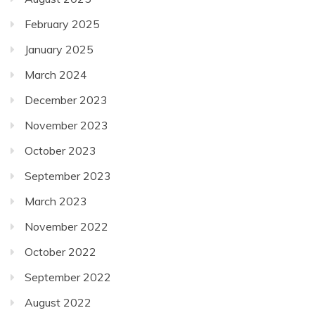
February 2025
January 2025
March 2024
December 2023
November 2023
October 2023
September 2023
March 2023
November 2022
October 2022
September 2022
August 2022