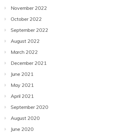
November 2022
October 2022
September 2022
August 2022
March 2022
December 2021
June 2021
May 2021
April 2021
September 2020
August 2020
June 2020