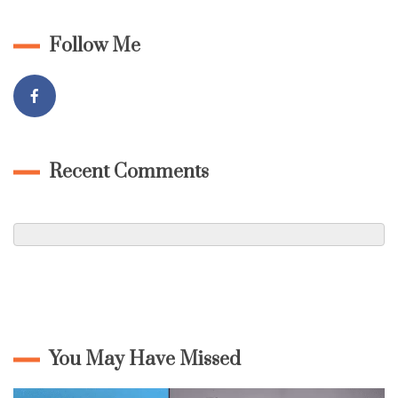
Follow Me
Recent Comments
You May Have Missed