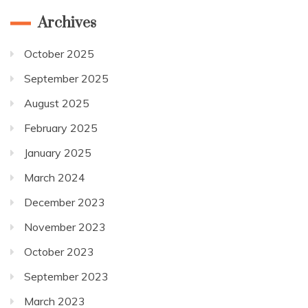
Archives
October 2025
September 2025
August 2025
February 2025
January 2025
March 2024
December 2023
November 2023
October 2023
September 2023
March 2023