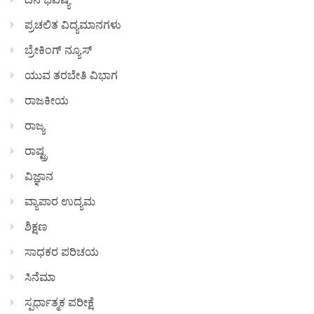
ಪ್ರಚಲಿತ ವಿದ್ಯಮಾನಗಳು
ಬ್ರೇಕಿಂಗ್ ನ್ಯೂಸ್
ಯುವ ತರಬೇತಿ ವಿಭಾಗ
ರಾಜಕೀಯ
ರಾಜ್ಯ
ರಾಷ್ಟ್ರ
ವಿಜ್ಞಾನ
ವ್ಯಾಪಾರ ಉದ್ಯಮ
ಶಿಕ್ಷಣ
ಸಾಧಕರ ಪರಿಚಯ
ಸಿನೆಮಾ
ಸ್ಪರ್ಧಾತ್ಮಕ ಪರೀಕ್ಷೆ