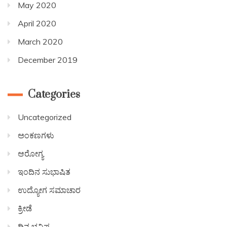
May 2020
April 2020
March 2020
December 2019
Categories
Uncategorized
ಅಂಕಣಗಳು
ಆರೋಗ್ಯ
ಇಂದಿನ ಸುಭಾಷಿತ
ಉದ್ಯೋಗ ಸಮಾಚಾರ
ಕ್ರೀಡೆ
ದಿನ ಭವಿಷ್ಯ