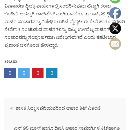
ವಿನಾಕಾರಣ ದ್ವಿಚಕ್ರ ವಾಹನಗಳಲ್ಲಿ ಸಂಚರಿಸುವುದು ಹೆಚ್ಚಾಗಿ ಕಂಡು
ಬಂದಿದೆ. ಅದಕ್ಕಾಗಿ ಲಾಕ್‌ಡೌನ್ ಮುಗಿಯವರೆಗೂ ತಾಲೂಕಿನಲ್ಲಿ ದ್ವಿಚಕ್ರ
ವಾಹನ ಸಂಚಾರವನ್ನು ನಿಷೇಧಿಸಲಾಗಿದೆ. ವೈದ್ಯಕೀಯ ಸೇವೆ ಹಾಗೂ ಸರಕಾರಿ
ಸೇವೆಗಾಗಿ ಸಂಚರಿಸುವ ವಾಹನಗಳನ್ನು ಬಿಟ್ಟು ಉಳಿದೆಲ್ಲ ವಾಹನಗಳ
ಸಂಚಾರವನ್ನು ಸಂಪೂರ್ಣವಾಗಿ ನಿಷೇಧಿಸಲಾಗಿದೆ ಎಂದು ತಹಶೀಲ್ದಾರ
ಪ್ರಶಾಂತ ಚನಗೊಂಡ ಹೇಳಿದ್ದಾರೆ.
SHARE
ಶಾಸಕ ಸಿದ್ದು ಸವದಿಯವರಿಂದ ಆಹಾರ ಕಿಟ್ ವಿತರಣೆ
ಎನ್ 95 ಮಾಸ್ಕ್ ಹಾಗೂ ದಿನಸಿ ಆಹಾರ ಸಾಮಾಗ್ರಿಗಳ ಕಿಟ್‌ಹಾಗೂ