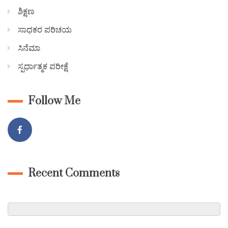
ಶಿಕ್ಷಣ
ಸಾಧಕರ ಪರಿಚಯ
ಸಿನೆಮಾ
ಸ್ಪರ್ಧಾತ್ಮಕ ಪರೀಕ್ಷೆ
Follow Me
Recent Comments