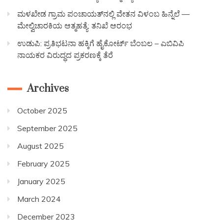
ಮಳಖೇಡ ಗ್ರಾಮ ಪಂಚಾಯತ್‌ನಲ್ಲಿ ವೇತನ ವಿಳಂಬ ಹಿನ್ನೆಲೆ —
ಮೇಲ್ವಿಚಾರಕಿಯ ಆತ್ಮಹತ್ಯೆ: ತನಿಖೆ ಆರಂಭ
ಉಡುಪಿ: ಪ್ರತಿಭಟನಾ ಹಕ್ಕಿಗೆ ಹೈಕೋರ್ಟ್ ಬೆಂಬಲ – ಎಬಿವಿಪಿ
ನಾಯಕರ ವಿರುದ್ಧದ ಪ್ರಕರಣಕ್ಕೆ ತೆರೆ
Archives
October 2025
September 2025
August 2025
February 2025
January 2025
March 2024
December 2023