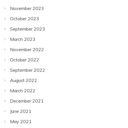
November 2023
October 2023
September 2023
March 2023
November 2022
October 2022
September 2022
August 2022
March 2022
December 2021
June 2021
May 2021