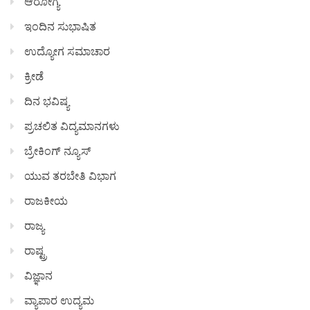
ಆರೋಗ್ಯ
ಇಂದಿನ ಸುಭಾಷಿತ
ಉದ್ಯೋಗ ಸಮಾಚಾರ
ಕ್ರೀಡೆ
ದಿನ ಭವಿಷ್ಯ
ಪ್ರಚಲಿತ ವಿದ್ಯಮಾನಗಳು
ಬ್ರೇಕಿಂಗ್ ನ್ಯೂಸ್
ಯುವ ತರಬೇತಿ ವಿಭಾಗ
ರಾಜಕೀಯ
ರಾಜ್ಯ
ರಾಷ್ಟ್ರ
ವಿಜ್ಞಾನ
ವ್ಯಾಪಾರ ಉದ್ಯಮ