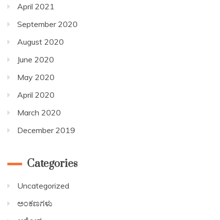
April 2021
September 2020
August 2020
June 2020
May 2020
April 2020
March 2020
December 2019
Categories
Uncategorized
ಅಂಕಣಗಳು