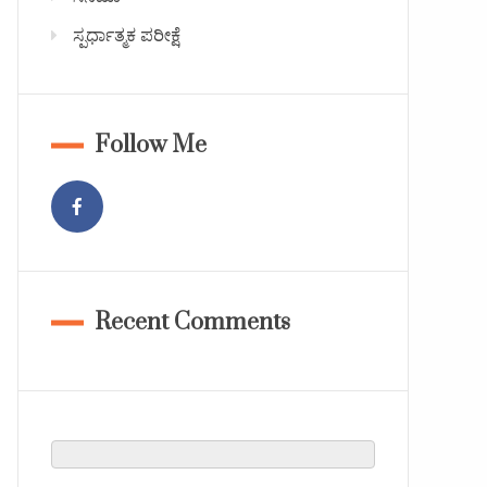
ಸ್ಪರ್ಧಾತ್ಮಕ ಪರೀಕ್ಷೆ
Follow Me
Recent Comments