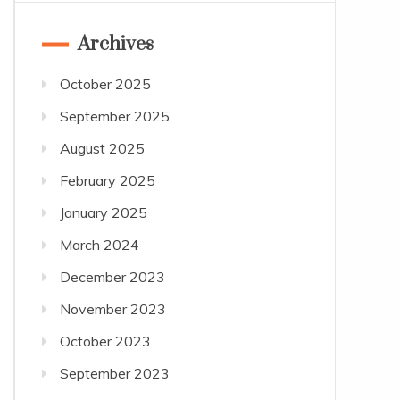
Archives
October 2025
September 2025
August 2025
February 2025
January 2025
March 2024
December 2023
November 2023
October 2023
September 2023