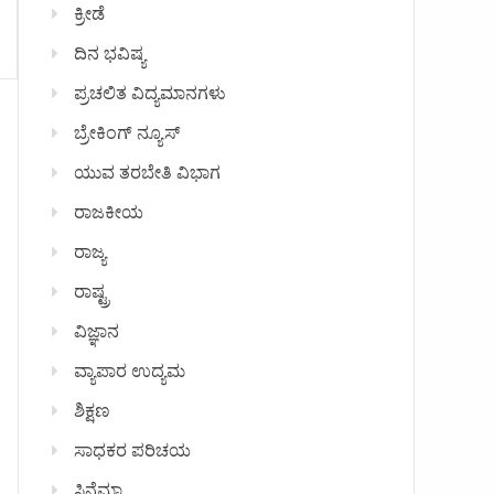
ಕ್ರೀಡೆ
ದಿನ ಭವಿಷ್ಯ
ಪ್ರಚಲಿತ ವಿದ್ಯಮಾನಗಳು
ಬ್ರೇಕಿಂಗ್ ನ್ಯೂಸ್
ಯುವ ತರಬೇತಿ ವಿಭಾಗ
ರಾಜಕೀಯ
ರಾಜ್ಯ
ರಾಷ್ಟ್ರ
ವಿಜ್ಞಾನ
ವ್ಯಾಪಾರ ಉದ್ಯಮ
ಶಿಕ್ಷಣ
ಸಾಧಕರ ಪರಿಚಯ
ಸಿನೆಮಾ