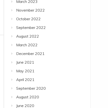
March 2023
November 2022
October 2022
September 2022
August 2022
March 2022
December 2021
June 2021
May 2021
April 2021
September 2020
August 2020
June 2020