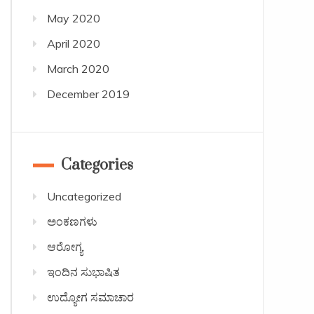
May 2020
April 2020
March 2020
December 2019
Categories
Uncategorized
ಅಂಕಣಗಳು
ಆರೋಗ್ಯ
ಇಂದಿನ ಸುಭಾಷಿತ
ಉದ್ಯೋಗ ಸಮಾಚಾರ