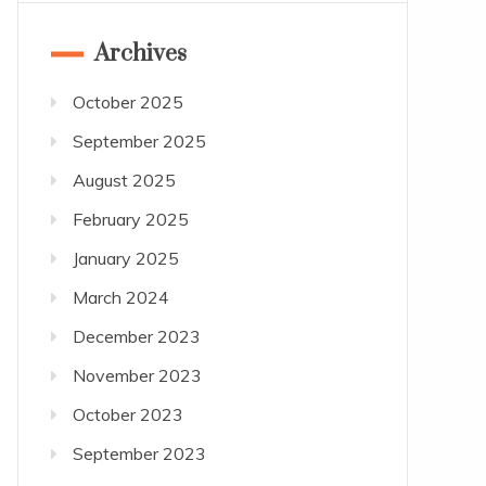
Archives
October 2025
September 2025
August 2025
February 2025
January 2025
March 2024
December 2023
November 2023
October 2023
September 2023