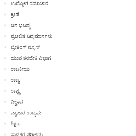
ಉದ್ಯೋಗ ಸಮಾಚಾರ
ಕ್ರೀಡೆ
ದಿನ ಭವಿಷ್ಯ
ಪ್ರಚಲಿತ ವಿದ್ಯಮಾನಗಳು
ಬ್ರೇಕಿಂಗ್ ನ್ಯೂಸ್
ಯುವ ತರಬೇತಿ ವಿಭಾಗ
ರಾಜಕೀಯ
ರಾಜ್ಯ
ರಾಷ್ಟ್ರ
ವಿಜ್ಞಾನ
ವ್ಯಾಪಾರ ಉದ್ಯಮ
ಶಿಕ್ಷಣ
ಸಾಧಕರ ಪರಿಚಯ