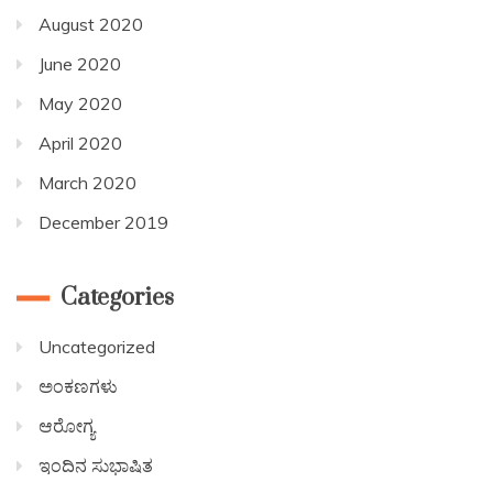
August 2020
June 2020
May 2020
April 2020
March 2020
December 2019
Categories
Uncategorized
ಅಂಕಣಗಳು
ಆರೋಗ್ಯ
ಇಂದಿನ ಸುಭಾಷಿತ