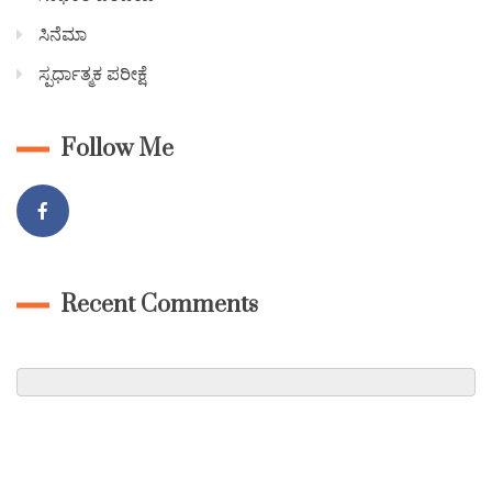
ಸಿನೆಮಾ
ಸ್ಪರ್ಧಾತ್ಮಕ ಪರೀಕ್ಷೆ
Follow Me
Recent Comments