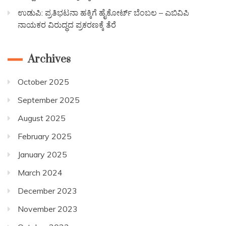
ಉಡುಪಿ: ಪ್ರತಿಭಟನಾ ಹಕ್ಕಿಗೆ ಹೈಕೋರ್ಟ್ ಬೆಂಬಲ – ಎಬಿವಿಪಿ
ನಾಯಕರ ವಿರುದ್ಧದ ಪ್ರಕರಣಕ್ಕೆ ತೆರೆ
Archives
October 2025
September 2025
August 2025
February 2025
January 2025
March 2024
December 2023
November 2023