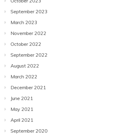
October 2023
September 2023
March 2023
November 2022
October 2022
September 2022
August 2022
March 2022
December 2021
June 2021
May 2021
April 2021
September 2020