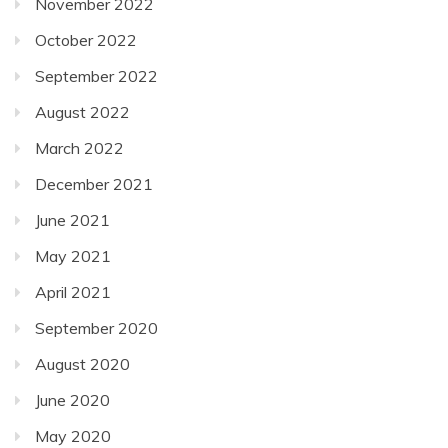
November 2022
October 2022
September 2022
August 2022
March 2022
December 2021
June 2021
May 2021
April 2021
September 2020
August 2020
June 2020
May 2020