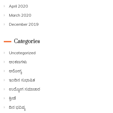
April 2020
March 2020
December 2019
Categories
Uncategorized
ಅಂಕಣಗಳು
ಆರೋಗ್ಯ
ಇಂದಿನ ಸುಭಾಷಿತ
ಉದ್ಯೋಗ ಸಮಾಚಾರ
ಕ್ರೀಡೆ
ದಿನ ಭವಿಷ್ಯ