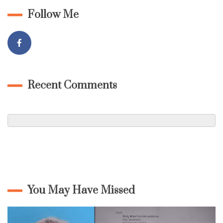
Follow Me
Recent Comments
You May Have Missed