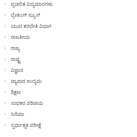
ಪ್ರಚಲಿತ ವಿದ್ಯಮಾನಗಳು
ಬ್ರೇಕಿಂಗ್ ನ್ಯೂಸ್
ಯುವ ತರಬೇತಿ ವಿಭಾಗ
ರಾಜಕೀಯ
ರಾಜ್ಯ
ರಾಷ್ಟ್ರ
ವಿಜ್ಞಾನ
ವ್ಯಾಪಾರ ಉದ್ಯಮ
ಶಿಕ್ಷಣ
ಸಾಧಕರ ಪರಿಚಯ
ಸಿನೆಮಾ
ಸ್ಪರ್ಧಾತ್ಮಕ ಪರೀಕ್ಷೆ