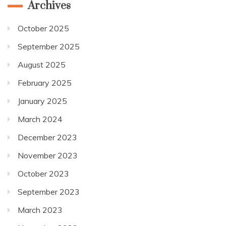
Archives
October 2025
September 2025
August 2025
February 2025
January 2025
March 2024
December 2023
November 2023
October 2023
September 2023
March 2023