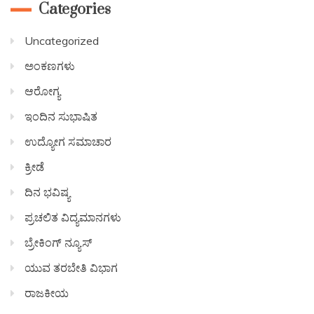
Categories
Uncategorized
ಅಂಕಣಗಳು
ಆರೋಗ್ಯ
ಇಂದಿನ ಸುಭಾಷಿತ
ಉದ್ಯೋಗ ಸಮಾಚಾರ
ಕ್ರೀಡೆ
ದಿನ ಭವಿಷ್ಯ
ಪ್ರಚಲಿತ ವಿದ್ಯಮಾನಗಳು
ಬ್ರೇಕಿಂಗ್ ನ್ಯೂಸ್
ಯುವ ತರಬೇತಿ ವಿಭಾಗ
ರಾಜಕೀಯ