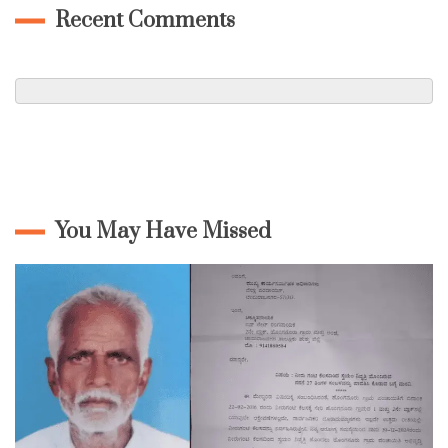
Recent Comments
You May Have Missed