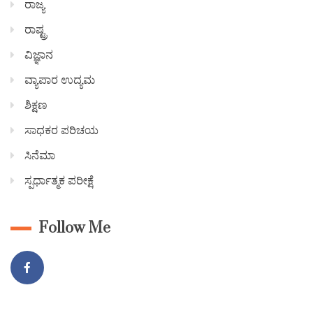
ರಾಜ್ಯ
ರಾಷ್ಟ್ರ
ವಿಜ್ಞಾನ
ವ್ಯಾಪಾರ ಉದ್ಯಮ
ಶಿಕ್ಷಣ
ಸಾಧಕರ ಪರಿಚಯ
ಸಿನೆಮಾ
ಸ್ಪರ್ಧಾತ್ಮಕ ಪರೀಕ್ಷೆ
Follow Me