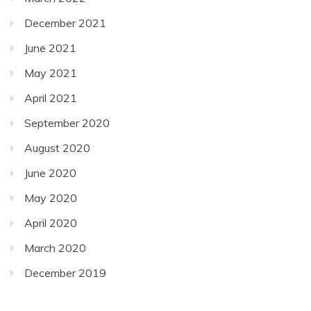
December 2021
June 2021
May 2021
April 2021
September 2020
August 2020
June 2020
May 2020
April 2020
March 2020
December 2019