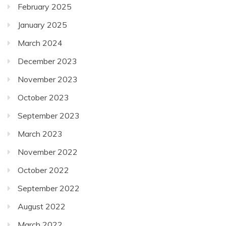
February 2025
January 2025
March 2024
December 2023
November 2023
October 2023
September 2023
March 2023
November 2022
October 2022
September 2022
August 2022
March 2022