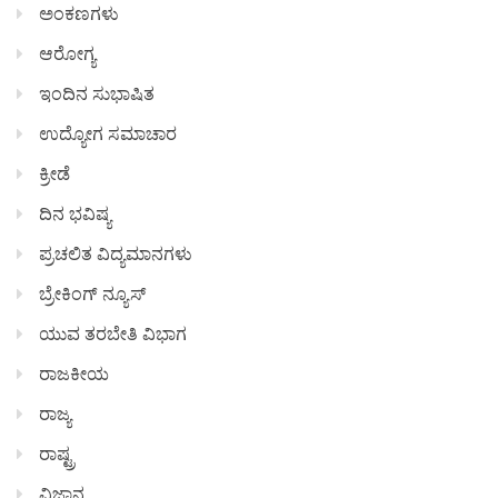
ಅಂಕಣಗಳು
ಆರೋಗ್ಯ
ಇಂದಿನ ಸುಭಾಷಿತ
ಉದ್ಯೋಗ ಸಮಾಚಾರ
ಕ್ರೀಡೆ
ದಿನ ಭವಿಷ್ಯ
ಪ್ರಚಲಿತ ವಿದ್ಯಮಾನಗಳು
ಬ್ರೇಕಿಂಗ್ ನ್ಯೂಸ್
ಯುವ ತರಬೇತಿ ವಿಭಾಗ
ರಾಜಕೀಯ
ರಾಜ್ಯ
ರಾಷ್ಟ್ರ
ವಿಜ್ಞಾನ