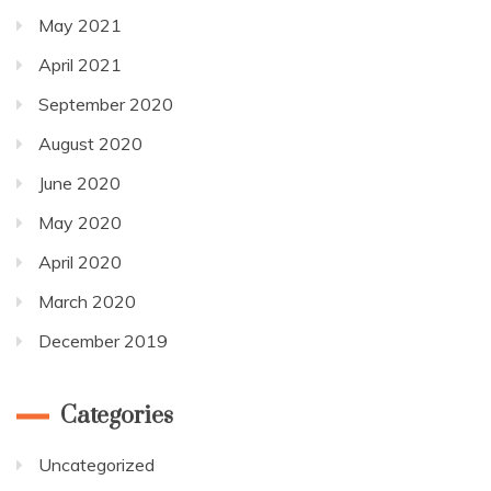
May 2021
April 2021
September 2020
August 2020
June 2020
May 2020
April 2020
March 2020
December 2019
Categories
Uncategorized