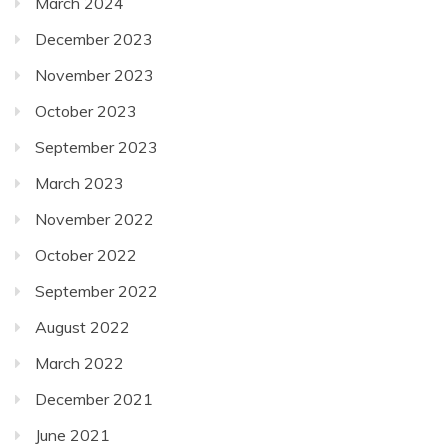
March 2024
December 2023
November 2023
October 2023
September 2023
March 2023
November 2022
October 2022
September 2022
August 2022
March 2022
December 2021
June 2021