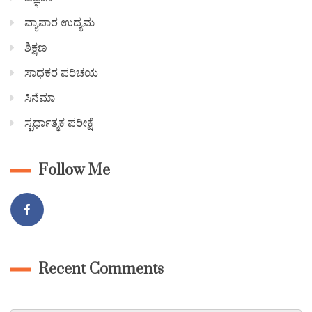
ವ್ಯಾಪಾರ ಉದ್ಯಮ
ಶಿಕ್ಷಣ
ಸಾಧಕರ ಪರಿಚಯ
ಸಿನೆಮಾ
ಸ್ಪರ್ಧಾತ್ಮಕ ಪರೀಕ್ಷೆ
Follow Me
Recent Comments