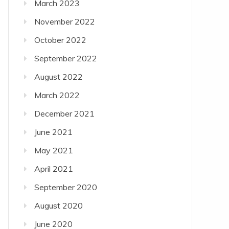
March 2023
November 2022
October 2022
September 2022
August 2022
March 2022
December 2021
June 2021
May 2021
April 2021
September 2020
August 2020
June 2020