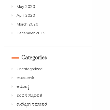
May 2020
April 2020
March 2020
December 2019
Categories
Uncategorized
ಅಂಕಣಗಳು
ಆರೋಗ್ಯ
ಇಂದಿನ ಸುಭಾಷಿತ
ಉದ್ಯೋಗ ಸಮಾಚಾರ