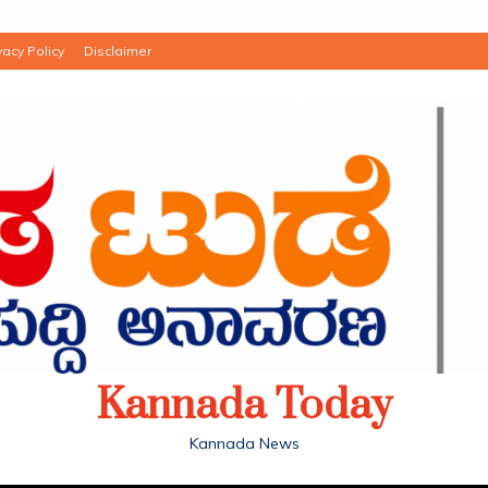
vacy Policy
Disclaimer
Kannada Today
Kannada News