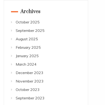
Archives
October 2025
September 2025
August 2025
February 2025
January 2025
March 2024
December 2023
November 2023
October 2023
September 2023