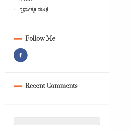
ಸ್ಪರ್ಧಾತ್ಮಕ ಪರೀಕ್ಷೆ
Follow Me
Recent Comments