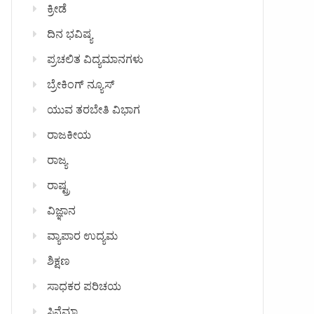
ಕ್ರೀಡೆ
ದಿನ ಭವಿಷ್ಯ
ಪ್ರಚಲಿತ ವಿದ್ಯಮಾನಗಳು
ಬ್ರೇಕಿಂಗ್ ನ್ಯೂಸ್
ಯುವ ತರಬೇತಿ ವಿಭಾಗ
ರಾಜಕೀಯ
ರಾಜ್ಯ
ರಾಷ್ಟ್ರ
ವಿಜ್ಞಾನ
ವ್ಯಾಪಾರ ಉದ್ಯಮ
ಶಿಕ್ಷಣ
ಸಾಧಕರ ಪರಿಚಯ
ಸಿನೆಮಾ