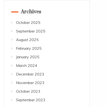
Archives
October 2025
September 2025
August 2025
February 2025
January 2025
March 2024
December 2023
November 2023
October 2023
September 2023