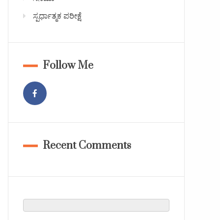
ಸ್ಪರ್ಧಾತ್ಮಕ ಪರೀಕ್ಷೆ
Follow Me
Recent Comments