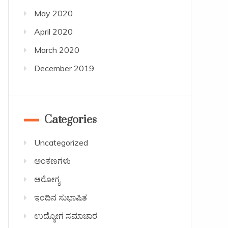
May 2020
April 2020
March 2020
December 2019
Categories
Uncategorized
ಅಂಕಣಗಳು
ಆರೋಗ್ಯ
ಇಂದಿನ ಸುಭಾಷಿತ
ಉದ್ಯೋಗ ಸಮಾಚಾರ