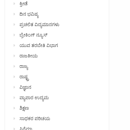
ಕ್ರೀಡೆ
ದಿನ ಭವಿಷ್ಯ
ಪ್ರಚಲಿತ ವಿದ್ಯಮಾನಗಳು
ಬ್ರೇಕಿಂಗ್ ನ್ಯೂಸ್
ಯುವ ತರಬೇತಿ ವಿಭಾಗ
ರಾಜಕೀಯ
ರಾಜ್ಯ
ರಾಷ್ಟ್ರ
ವಿಜ್ಞಾನ
ವ್ಯಾಪಾರ ಉದ್ಯಮ
ಶಿಕ್ಷಣ
ಸಾಧಕರ ಪರಿಚಯ
ಸಿನೆಮಾ