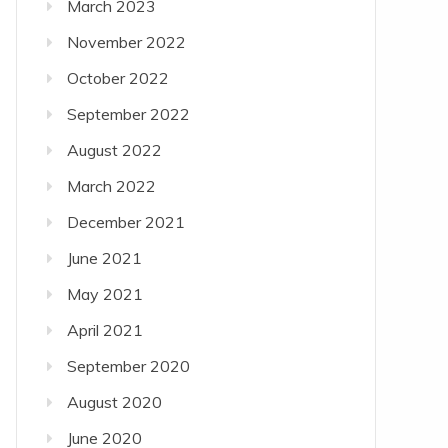
March 2023
November 2022
October 2022
September 2022
August 2022
March 2022
December 2021
June 2021
May 2021
April 2021
September 2020
August 2020
June 2020