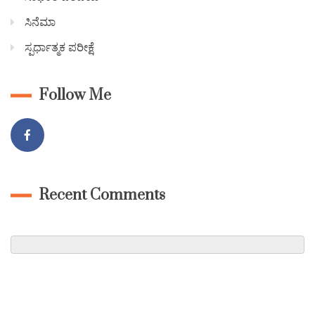
ಸಿನೆಮಾ
ಸ್ಪರ್ಧಾತ್ಮಕ ಪರೀಕ್ಷೆ
Follow Me
Recent Comments