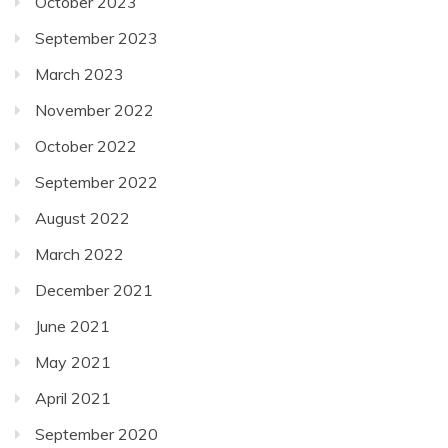
October 2023
September 2023
March 2023
November 2022
October 2022
September 2022
August 2022
March 2022
December 2021
June 2021
May 2021
April 2021
September 2020