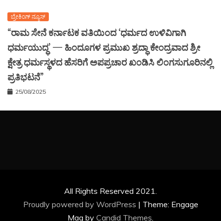
All Rights Reserved 2021.
Proudly powered by WordPress
|
Theme: Engage
Mag by
Candid Themes
.