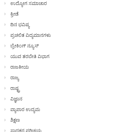
ಉದ್ಯೋಗ ಸಮಾಚಾರ
ಕ್ರೀಡೆ
ದಿನ ಭವಿಷ್ಯ
ಪ್ರಚಲಿತ ವಿದ್ಯಮಾನಗಳು
ಬ್ರೇಕಿಂಗ್ ನ್ಯೂಸ್
ಯುವ ತರಬೇತಿ ವಿಭಾಗ
ರಾಜಕೀಯ
ರಾಜ್ಯ
ರಾಷ್ಟ್ರ
ವಿಜ್ಞಾನ
ವ್ಯಾಪಾರ ಉದ್ಯಮ
ಶಿಕ್ಷಣ
ಸಾಧಕರ ಪರಿಚಯ