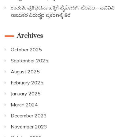
ಉಡುಪಿ: ಪ್ರತಿಭಟನಾ ಹಕ್ಕಿಗೆ ಹೈಕೋರ್ಟ್ ಬೆಂಬಲ – ಎಬಿವಿಪಿ
ನಾಯಕರ ವಿರುದ್ಧದ ಪ್ರಕರಣಕ್ಕೆ ತೆರೆ
Archives
October 2025
September 2025
August 2025
February 2025
January 2025
March 2024
December 2023
November 2023