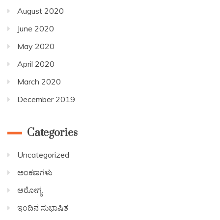
August 2020
June 2020
May 2020
April 2020
March 2020
December 2019
Categories
Uncategorized
ಅಂಕಣಗಳು
ಆರೋಗ್ಯ
ಇಂದಿನ ಸುಭಾಷಿತ