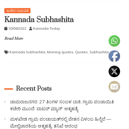
ಇಂದಿನ ಸುಭಾಷಿತ
Kannada Subhashita
30/08/2022
Kannada Today
Read More
Kannada Subhashita
,
Morning quotes
,
Quotes
,
Subhashita
,
ಕನ್ನಡ
Recent Posts
ಚಾಮರಾಜನಗರ: 27 ತಿಂಗಳ ಸಂಬಳ ಬಾಕಿ; ಗ್ರಾಮ ಪಂಚಾಯಿತಿ
ಕಚೇರಿ ಮುಂದೆ ‘ವಾಟರ್ ಮ್ಯಾನ್’ ಆತ್ಮಹತ್ಯೆ
ಮಳಖೇಡ ಗ್ರಾಮ ಪಂಚಾಯತ್‌ನಲ್ಲಿ ವೇತನ ವಿಳಂಬ ಹಿನ್ನೆಲೆ —
ಮೇಲ್ವಿಚಾರಕಿಯ ಆತ್ಮಹತ್ಯೆ: ತನಿಖೆ ಆರಂಭ