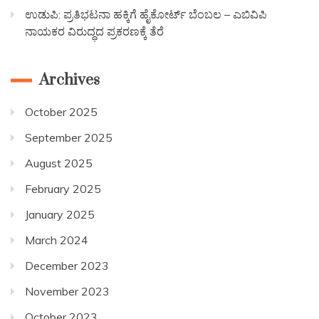
ಉಡುಪಿ: ಪ್ರತಿಭಟನಾ ಹಕ್ಕಿಗೆ ಹೈಕೋರ್ಟ್ ಬೆಂಬಲ – ಎಬಿವಿಪಿ
ನಾಯಕರ ವಿರುದ್ಧದ ಪ್ರಕರಣಕ್ಕೆ ತೆರೆ
Archives
October 2025
September 2025
August 2025
February 2025
January 2025
March 2024
December 2023
November 2023
October 2023