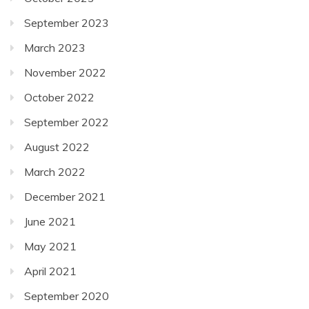
September 2023
March 2023
November 2022
October 2022
September 2022
August 2022
March 2022
December 2021
June 2021
May 2021
April 2021
September 2020