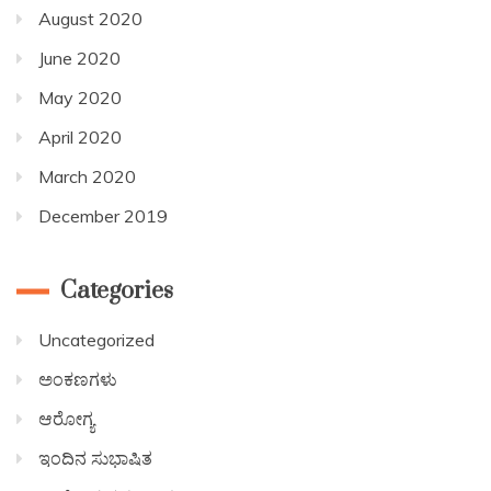
August 2020
June 2020
May 2020
April 2020
March 2020
December 2019
Categories
Uncategorized
ಅಂಕಣಗಳು
ಆರೋಗ್ಯ
ಇಂದಿನ ಸುಭಾಷಿತ