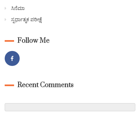
ಸಿನೆಮಾ
ಸ್ಪರ್ಧಾತ್ಮಕ ಪರೀಕ್ಷೆ
Follow Me
Recent Comments