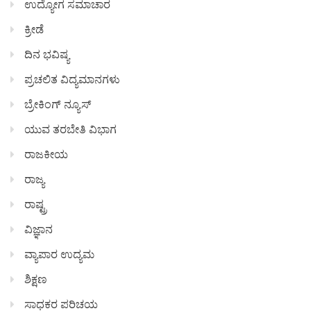
ಉದ್ಯೋಗ ಸಮಾಚಾರ
ಕ್ರೀಡೆ
ದಿನ ಭವಿಷ್ಯ
ಪ್ರಚಲಿತ ವಿದ್ಯಮಾನಗಳು
ಬ್ರೇಕಿಂಗ್ ನ್ಯೂಸ್
ಯುವ ತರಬೇತಿ ವಿಭಾಗ
ರಾಜಕೀಯ
ರಾಜ್ಯ
ರಾಷ್ಟ್ರ
ವಿಜ್ಞಾನ
ವ್ಯಾಪಾರ ಉದ್ಯಮ
ಶಿಕ್ಷಣ
ಸಾಧಕರ ಪರಿಚಯ